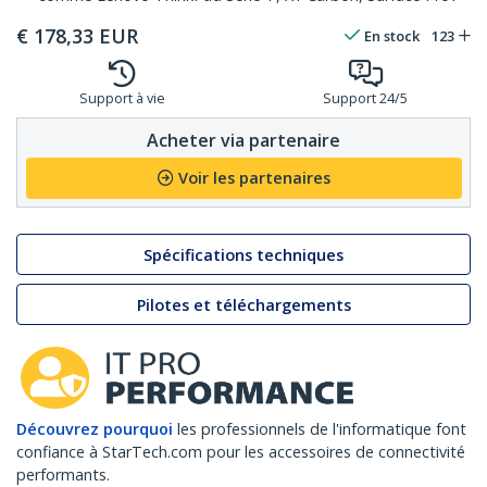
€
178,33
EUR
En stock
123
Support à vie
Support 24/5
Acheter via partenaire
Voir les partenaires
Spécifications techniques
Pilotes et téléchargements
Découvrez pourquoi
les professionnels de l'informatique font
confiance à StarTech.com pour les accessoires de connectivité
performants.