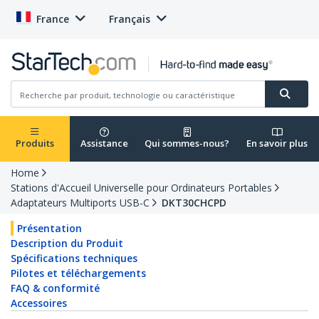
France
Français
Produits
Assistance
Qui sommes-nous?
En savoir plus
Home
Stations d'Accueil Universelle pour Ordinateurs Portables
Adaptateurs Multiports USB-C
DKT30CHCPD
Présentation
Description du Produit
Spécifications techniques
Pilotes et téléchargements
FAQ & conformité
Accessoires