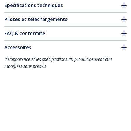
Spécifications techniques
Pilotes et téléchargements
FAQ & conformité
Accessoires
* L’apparence et les spécifications du produit peuvent être
modifiées sans préavis
Vous pourriez également aimer