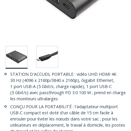
STATION D'ACCUEIL PORTABLE : vidéo UHD HDMI 4K
30 Hz (4096 x 2160p/3840 x 2160p), Gigabit Ethernet,
1 port USB-A (5 Gbit/s, charge rapide), 1 port USB-C
(5 Gbit/s) avec passthrough PD 3.0 100 W ; prend en charge
les moniteurs ultralarges
CONÇU POUR LA PORTABILITÉ : l'adaptateur multiport
USB-C compact est doté d'un câble de 15 cm facile à
enrouler pour éviter les nœuds dans votre sac ; pour les
utilisateurs en déplacement, le travail à domicile, les postes