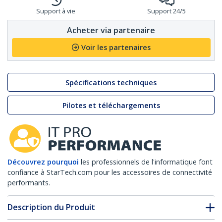
Support à vie
Support 24/5
Acheter via partenaire
Voir les partenaires
Spécifications techniques
Pilotes et téléchargements
Découvrez pourquoi
les professionnels de l'informatique font
confiance à StarTech.com pour les accessoires de connectivité
performants.
Description du Produit