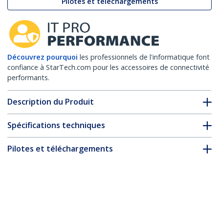
Pilotes et téléchargements
Découvrez pourquoi
les professionnels de l'informatique font
confiance à StarTech.com pour les accessoires de connectivité
performants.
Description du Produit
Spécifications techniques
Pilotes et téléchargements
FAQ & conformité
Accessoires
* L’apparence et les spécifications du produit peuvent être