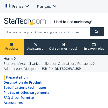
France
Français
Produits
Assistance
Qui sommes-nous?
En savoir plus
Home
Stations d'Accueil Universelle pour Ordinateurs Portables
Adaptateurs Multiports USB-C
DKT30CHVAUSP
Présentation
Description du Produit
Spécifications techniques
Pilotes et téléchargements
FAQ & conformité
Accessoires