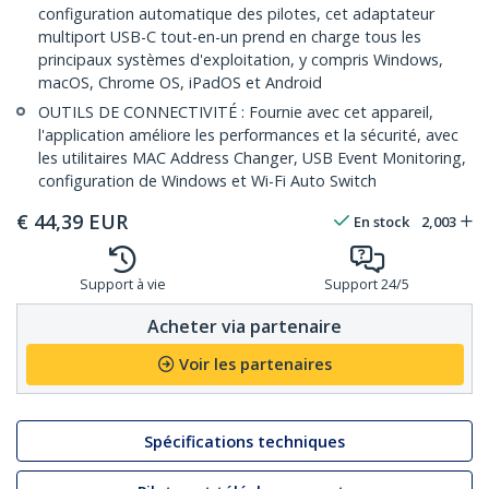
configuration automatique des pilotes, cet adaptateur
multiport USB-C tout-en-un prend en charge tous les
principaux systèmes d'exploitation, y compris Windows,
macOS, Chrome OS, iPadOS et Android
OUTILS DE CONNECTIVITÉ : Fournie avec cet appareil,
l'application améliore les performances et la sécurité, avec
les utilitaires MAC Address Changer, USB Event Monitoring,
configuration de Windows et Wi-Fi Auto Switch
€
44,39
EUR
En stock
2,003
Support à vie
Support 24/5
Acheter via partenaire
Voir les partenaires
Spécifications techniques