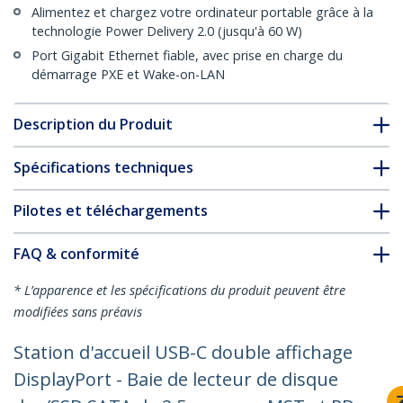
Alimentez et chargez votre ordinateur portable grâce à la
technologie Power Delivery 2.0 (jusqu'à 60 W)
Port Gigabit Ethernet fiable, avec prise en charge du
démarrage PXE et Wake-on-LAN
Description du Produit
Spécifications techniques
Pilotes et téléchargements
FAQ & conformité
* L’apparence et les spécifications du produit peuvent être
modifiées sans préavis
Station d'accueil USB-C double affichage
DisplayPort - Baie de lecteur de disque