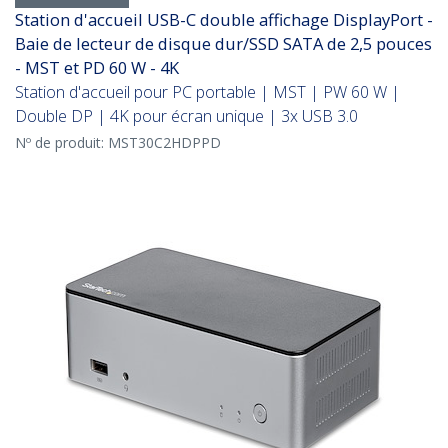
Station d'accueil USB-C double affichage DisplayPort -
Baie de lecteur de disque dur/SSD SATA de 2,5 pouces
- MST et PD 60 W - 4K
Station d'accueil pour PC portable | MST | PW 60 W |
Double DP | 4K pour écran unique | 3x USB 3.0
Nº de produit:
MST30C2HDPPD