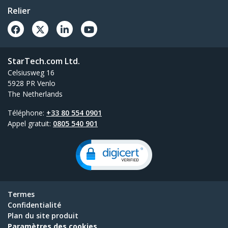
Relier
StarTech.com Ltd.
Celsiusweg 16
5928 PR Venlo
The Netherlands
Téléphone:
+33 80 554 0901
Appel gratuit:
0805 540 901
Termes
Confidentialité
Plan du site produit
Paramètres des cookies