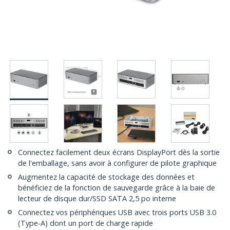
Connectez facilement deux écrans DisplayPort dès la sortie
de l'emballage, sans avoir à configurer de pilote graphique
Augmentez la capacité de stockage des données et
bénéficiez de la fonction de sauvegarde grâce à la baie de
lecteur de disque dur/SSD SATA 2,5 po interne
Connectez vos périphériques USB avec trois ports USB 3.0
(Type-A) dont un port de charge rapide