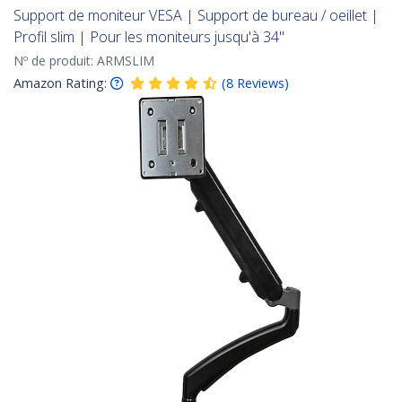
Support de moniteur VESA | Support de bureau / oeillet |
Profil slim | Pour les moniteurs jusqu'à 34"
Nº de produit:
ARMSLIM
Amazon Rating:
(
8
Reviews
)