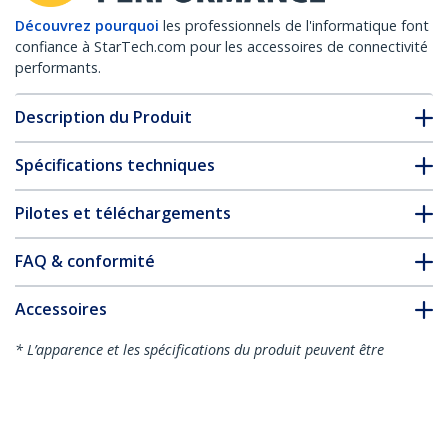
Découvrez pourquoi
les professionnels de l'informatique font
confiance à StarTech.com pour les accessoires de connectivité
performants.
Description du Produit
Spécifications techniques
Pilotes et téléchargements
FAQ & conformité
Accessoires
* L’apparence et les spécifications du produit peuvent être
modifiées sans préavis
Vous pourriez également aimer