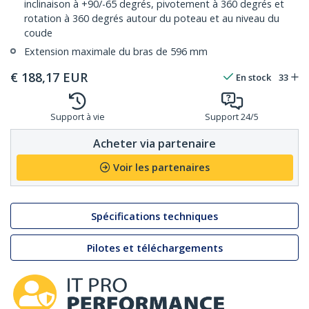
inclinaison à +90/-65 degrés, pivotement à 360 degrés et
rotation à 360 degrés autour du poteau et au niveau du
coude
Extension maximale du bras de 596 mm
€
188,17
EUR
En stock
33
Support à vie
Support 24/5
Acheter via partenaire
Voir les partenaires
Spécifications techniques
Pilotes et téléchargements