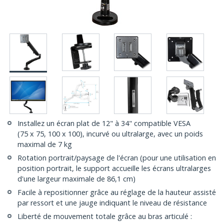
Installez un écran plat de 12" à 34" compatible VESA
(75 x 75, 100 x 100), incurvé ou ultralarge, avec un poids
maximal de 7 kg
Rotation portrait/paysage de l'écran (pour une utilisation en
position portrait, le support accueille les écrans ultralarges
d'une largeur maximale de 86,1 cm)
Facile à repositionner grâce au réglage de la hauteur assisté
par ressort et une jauge indiquant le niveau de résistance
Liberté de mouvement totale grâce au bras articulé :