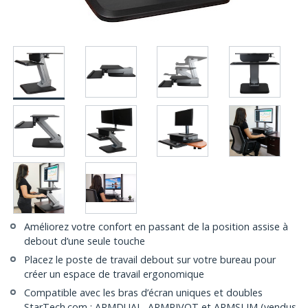
Améliorez votre confort en passant de la position assise à
debout d’une seule touche
Placez le poste de travail debout sur votre bureau pour
créer un espace de travail ergonomique
Compatible avec les bras d’écran uniques et doubles
StarTech.com : ARMDUAL, ARMPIVOT et ARMSLIM (vendus