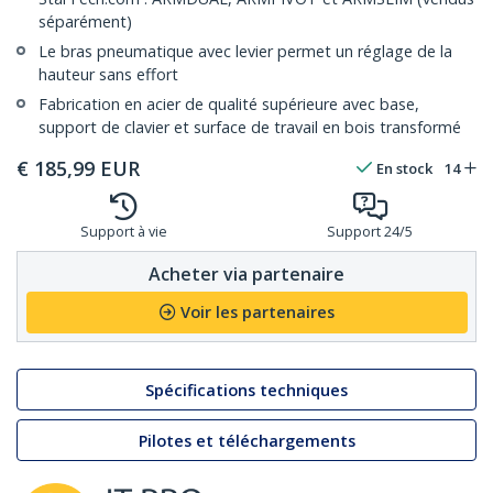
séparément)
Le bras pneumatique avec levier permet un réglage de la
hauteur sans effort
Fabrication en acier de qualité supérieure avec base,
support de clavier et surface de travail en bois transformé
€
185,99
EUR
En stock
14
Support à vie
Support 24/5
Acheter via partenaire
Voir les partenaires
Spécifications techniques
Pilotes et téléchargements