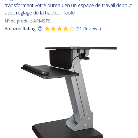
transformant votre bureau en un espace de travail debout
avec réglage de la hauteur facile
Nº de produit:
ARMSTS
Amazon Rating:
(
21
Reviews
)