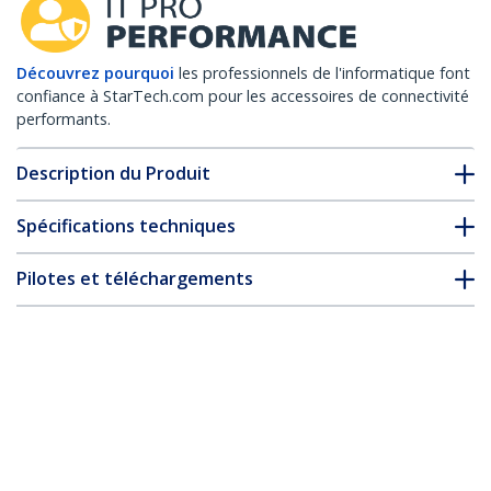
Découvrez pourquoi
les professionnels de l'informatique font
confiance à StarTech.com pour les accessoires de connectivité
performants.
Description du Produit
Spécifications techniques
Pilotes et téléchargements
FAQ & conformité
Accessoires
* L’apparence et les spécifications du produit peuvent être
modifiées sans préavis