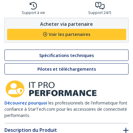
Support à vie
Support 24/5
Acheter via partenaire
Voir les partenaires
Spécifications techniques
Pilotes et téléchargements
Découvrez pourquoi
les professionnels de l'informatique font
confiance à StarTech.com pour les accessoires de connectivité
performants.
Description du Produit