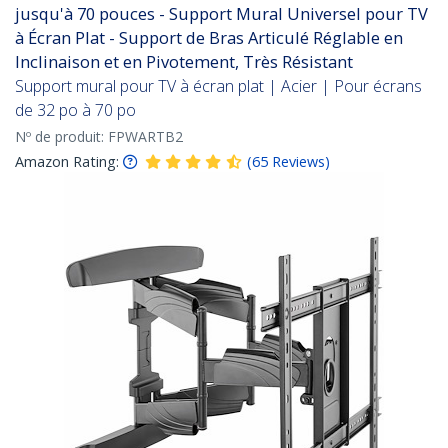
jusqu'à 70 pouces - Support Mural Universel pour TV
à Écran Plat - Support de Bras Articulé Réglable en
Inclinaison et en Pivotement, Très Résistant
Support mural pour TV à écran plat | Acier | Pour écrans
de 32 po à 70 po
Nº de produit:
FPWARTB2
Amazon Rating:
(
65
Reviews
)