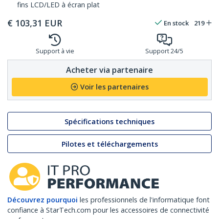
fins LCD/LED à écran plat
€
103,31
EUR
En stock
219
Support à vie
Support 24/5
Acheter via partenaire
Voir les partenaires
Spécifications techniques
Pilotes et téléchargements
Découvrez pourquoi
les professionnels de l'informatique font
confiance à StarTech.com pour les accessoires de connectivité