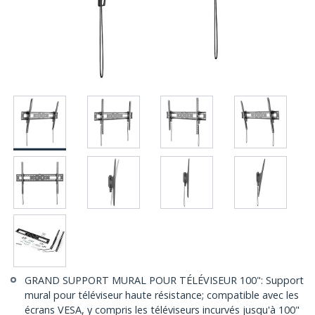
GRAND SUPPORT MURAL POUR TÉLÉVISEUR 100": Support
mural pour téléviseur haute résistance; compatible avec les
écrans VESA, y compris les téléviseurs incurvés jusqu'à 100"