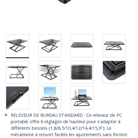
RELEVEUR DE BUREAU STANDARD : Ce releveur de PC
portable offre 6 réglages de hauteur pour s'adapter à
différents besoins (1,8/8,5/10,4/12/14,4/15,9"); Le
mécanisme à ressort facilite les ajustements sans friction