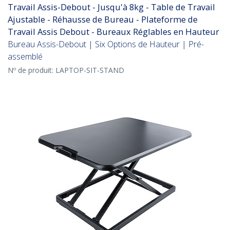
Travail Assis-Debout - Jusqu'à 8kg - Table de Travail
Ajustable - Réhausse de Bureau - Plateforme de
Travail Assis Debout - Bureaux Réglables en Hauteur
Bureau Assis-Debout | Six Options de Hauteur | Pré-
assemblé
Nº de produit:
LAPTOP-SIT-STAND