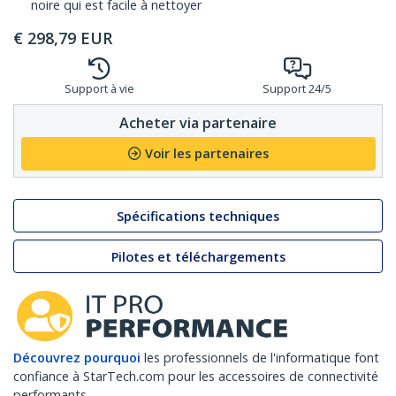
noire qui est facile à nettoyer
€
298,79
EUR
Support à vie
Support 24/5
Acheter via partenaire
Voir les partenaires
Spécifications techniques
Pilotes et téléchargements
Découvrez pourquoi
les professionnels de l'informatique font
confiance à StarTech.com pour les accessoires de connectivité
performants.