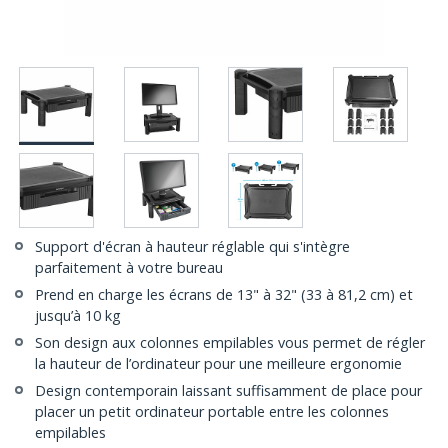
Support d'écran à hauteur réglable qui s'intègre
parfaitement à votre bureau
Prend en charge les écrans de 13" à 32" (33 à 81,2 cm) et
jusqu’à 10 kg
Son design aux colonnes empilables vous permet de régler
la hauteur de l’ordinateur pour une meilleure ergonomie
Design contemporain laissant suffisamment de place pour
placer un petit ordinateur portable entre les colonnes
empilables