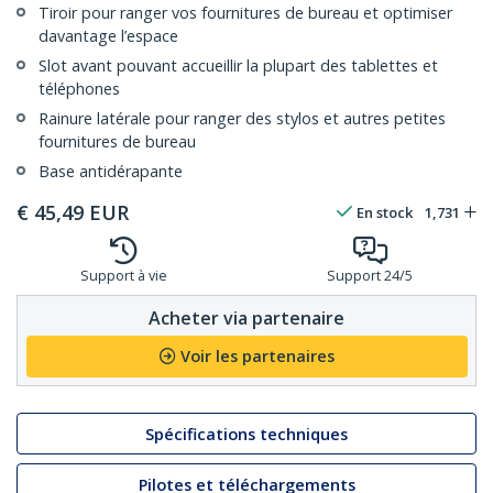
Tiroir pour ranger vos fournitures de bureau et optimiser
davantage l’espace
Slot avant pouvant accueillir la plupart des tablettes et
téléphones
Rainure latérale pour ranger des stylos et autres petites
fournitures de bureau
Base antidérapante
€
45,49
EUR
En stock
1,731
Support à vie
Support 24/5
Acheter via partenaire
Voir les partenaires
Spécifications techniques
Pilotes et téléchargements