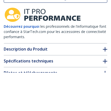
Découvrez pourquoi
les professionnels de l'informatique font
confiance à StarTech.com pour les accessoires de connectivité
performants.
Description du Produit
Spécifications techniques
Pilotes et téléchargements
FAQ & conformité
Accessoires
* L’apparence et les spécifications du produit peuvent être