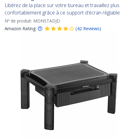
Libérez de la place sur votre bureau et travaillez plus
confortablement grâce à ce support d'écran réglable
Nº de produit:
MONSTADJD
Amazon Rating:
(
42
Reviews
)