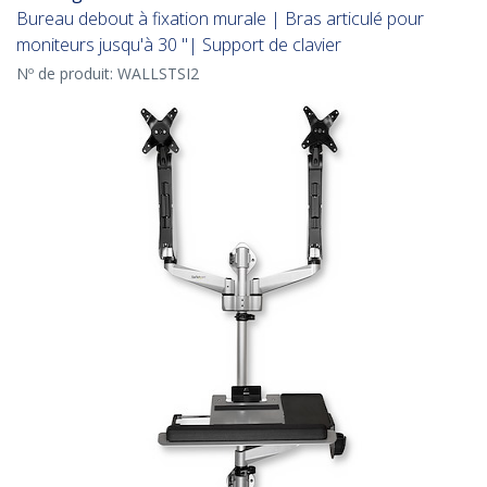
Bureau debout à fixation murale | Bras articulé pour
moniteurs jusqu'à 30 "| Support de clavier
Nº de produit:
WALLSTSI2