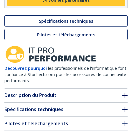
Voir les partenaires
Spécifications techniques
Pilotes et téléchargements
Découvrez pourquoi
les professionnels de l'informatique font
confiance à StarTech.com pour les accessoires de connectivité
performants.
Description du Produit
Spécifications techniques
Pilotes et téléchargements