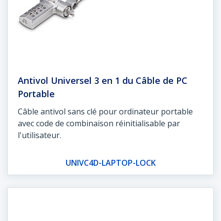
Antivol Universel 3 en 1 du Câble de PC
Portable
Câble antivol sans clé pour ordinateur portable
avec code de combinaison réinitialisable par
l'utilisateur.
UNIVC4D-LAPTOP-LOCK