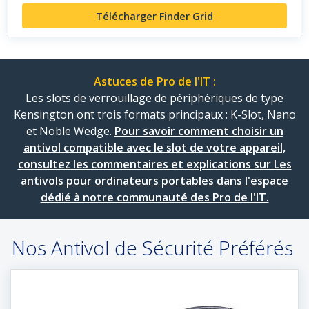
Télécharger Finder Grid
Astuces de Pro de l'IT :
Les slots de verrouillage de périphériques de type
Kensington ont trois formats principaux : K-Slot, Nano
et Noble Wedge.
Pour savoir comment choisir un
antivol compatible avec le slot de votre appareil,
consultez les commentaires et explications sur Les
antivols pour ordinateurs portables dans l'espace
dédié à notre communauté des Pro de l'IT.
Nos Antivol de Sécurité Préférés