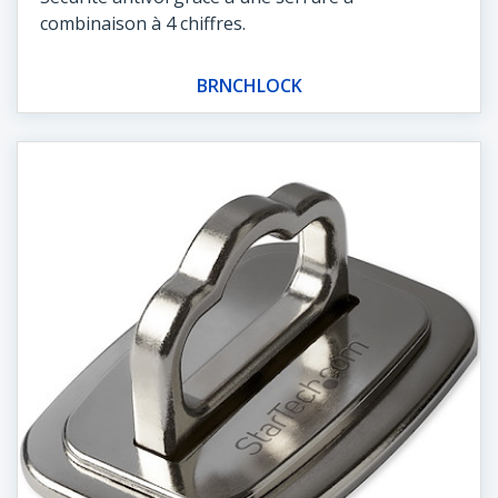
combinaison à 4 chiffres.
BRNCHLOCK