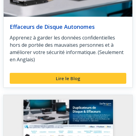
Effaceurs de Disque Autonomes
Apprenez à garder les données confidentielles
hors de portée des mauvaises personnes et à
améliorer votre sécurité informatique. (Seulement
en Anglais)
Lire le Blog