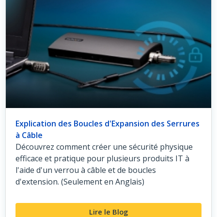
Explication des Boucles d'Expansion des Serrures
à Câble
Découvrez comment créer une sécurité physique
efficace et pratique pour plusieurs produits IT à
l'aide d'un verrou à câble et de boucles
d'extension. (Seulement en Anglais)
Lire le Blog