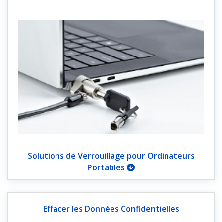
Solutions de Verrouillage pour Ordinateurs
Portables
Effacer les Données Confidentielles