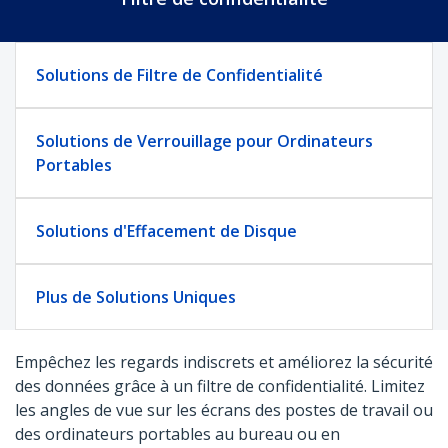
Solutions de Filtre de Confidentialité
Solutions de Verrouillage pour Ordinateurs
Portables
Solutions d'Effacement de Disque
Plus de Solutions Uniques
Empêchez les regards indiscrets et améliorez la sécurité
des données grâce à un filtre de confidentialité. Limitez
les angles de vue sur les écrans des postes de travail ou
des ordinateurs portables au bureau ou en