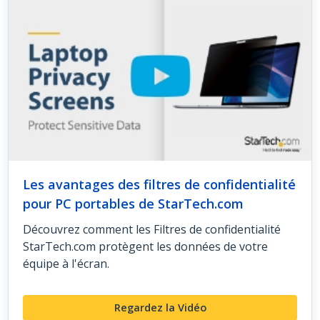
Les avantages des filtres de confidentialité
pour PC portables de StarTech.com
Découvrez comment les Filtres de confidentialité
StarTech.com protègent les données de votre
équipe à l'écran.
Regardez la Vidéo