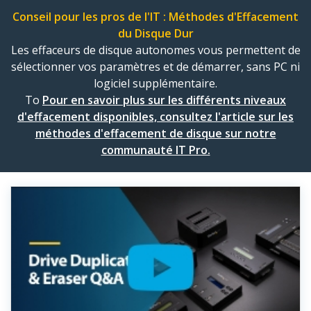
Conseil pour les pros de l'IT : Méthodes d'Effacement
du Disque Dur
Les effaceurs de disque autonomes vous permettent de
sélectionner vos paramètres et de démarrer, sans PC ni
logiciel supplémentaire.
To
Pour en savoir plus sur les différents niveaux
d'effacement disponibles, consultez l'article sur les
méthodes d'effacement de disque sur notre
communauté IT Pro.