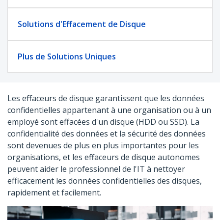
Solutions d'Effacement de Disque
Plus de Solutions Uniques
Les effaceurs de disque garantissent que les données
confidentielles appartenant à une organisation ou à un
employé sont effacées d'un disque (HDD ou SSD). La
confidentialité des données et la sécurité des données
sont devenues de plus en plus importantes pour les
organisations, et les effaceurs de disque autonomes
peuvent aider le professionnel de l'IT à nettoyer
efficacement les données confidentielles des disques,
rapidement et facilement.