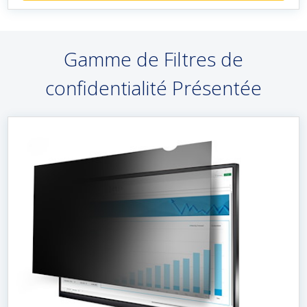
Gamme de Filtres de
confidentialité Présentée