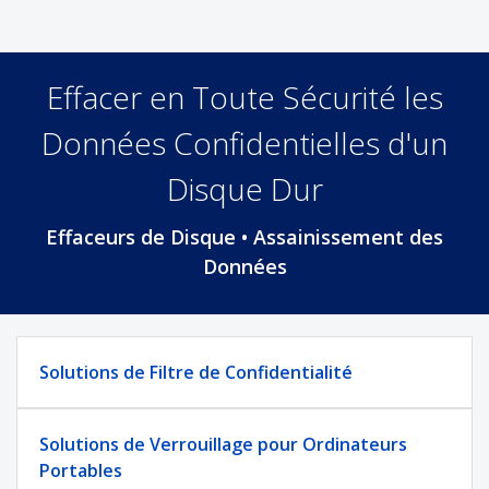
Effacer en Toute Sécurité les
Données Confidentielles d'un
Disque Dur
Effaceurs de Disque • Assainissement des
Données
Solutions de Filtre de Confidentialité
Solutions de Verrouillage pour Ordinateurs
Portables