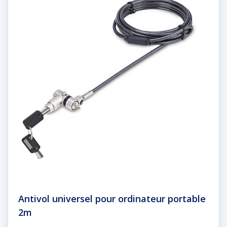
Antivol universel pour ordinateur portable
2m