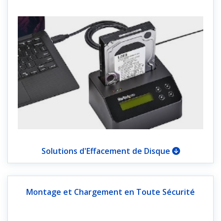
Solutions d'Effacement de Disque
Montage et Chargement en Toute Sécurité