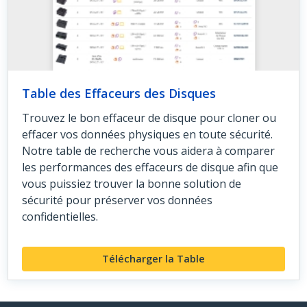
Table des Effaceurs des Disques
Trouvez le bon effaceur de disque pour cloner ou
effacer vos données physiques en toute sécurité.
Notre table de recherche vous aidera à comparer
les performances des effaceurs de disque afin que
vous puissiez trouver la bonne solution de
sécurité pour préserver vos données
confidentielles.
Télécharger la Table