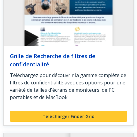
Grille de Recherche de filtres de
confidentialité
Téléchargez pour découvrir la gamme complète de
filtres de confidentialité avec des options pour une
variété de tailles d'écrans de moniteurs, de PC
portables et de MacBook.
Télécharger Finder Grid