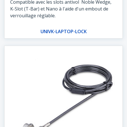
Compatible avec les slots antivol Noble Wedge,
K-Slot (T-Bar) et Nano à l'aide d'un embout de
verrouillage réglable.
UNIVK-LAPTOP-LOCK