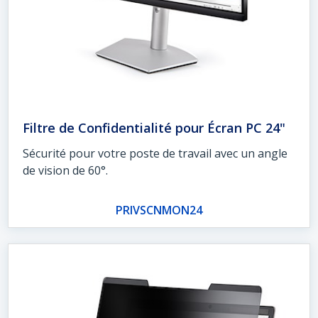
Filtre de Confidentialité pour Écran PC 24"
Sécurité pour votre poste de travail avec un angle
de vision de 60°.
PRIVSCNMON24