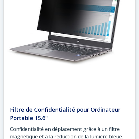
Filtre de Confidentialité pour Ordinateur
Portable 15.6"
Confidentialité en déplacement grâce à un filtre
magnétique et à la réduction de la lumière bleue.