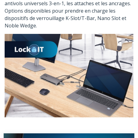
antivols universels 3-en-1, les attaches et les ancrages.
Options disponibles pour prendre en charge les
dispositifs de verrouillage K-Slot/T-Bar, Nano Slot et
Noble Wedge.