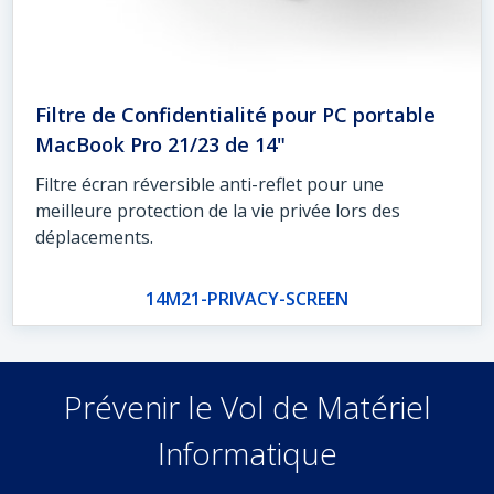
Filtre de Confidentialité pour PC portable
MacBook Pro 21/23 de 14"
Filtre écran réversible anti-reflet pour une
meilleure protection de la vie privée lors des
déplacements.
14M21-PRIVACY-SCREEN
Prévenir le Vol de Matériel
Informatique