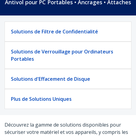
Antivol pour PC Portables • Ancrages • Attaches
Solutions de Filtre de Confidentialité
Solutions de Verrouillage pour Ordinateurs
Portables
Solutions d'Effacement de Disque
Plus de Solutions Uniques
Découvrez la gamme de solutions disponibles pour
sécuriser votre matériel et vos appareils, y compris les