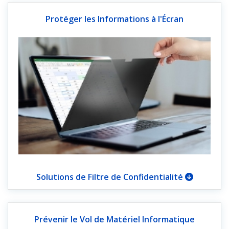
Protéger les Informations à l'Écran
Solutions de Filtre de Confidentialité
Prévenir le Vol de Matériel Informatique