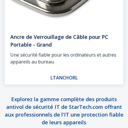
Ancre de Verrouillage de Câble pour PC
Portable - Grand
Une sécurité fiable pour les ordinateurs et autres
appareils au bureau.
LTANCHORL
Explorez la gamme complète des produits
antivol de sécurité IT de StarTech.com offrant
aux professionnels de l'IT une protection fiable
de leurs appareils