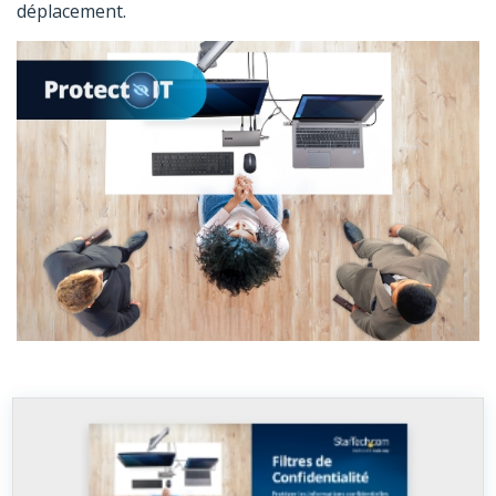
déplacement.