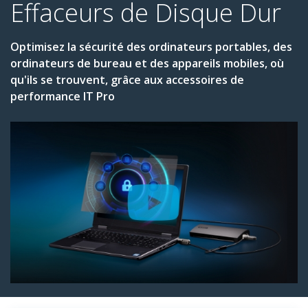
Effaceurs de Disque Dur
Optimisez la sécurité des ordinateurs portables, des
ordinateurs de bureau et des appareils mobiles, où
qu'ils se trouvent, grâce aux accessoires de
performance IT Pro