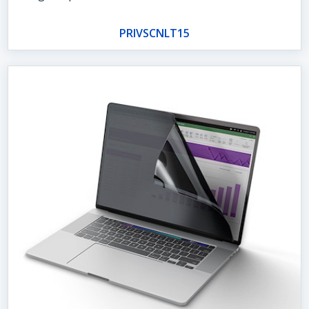
PRIVSCNLT15