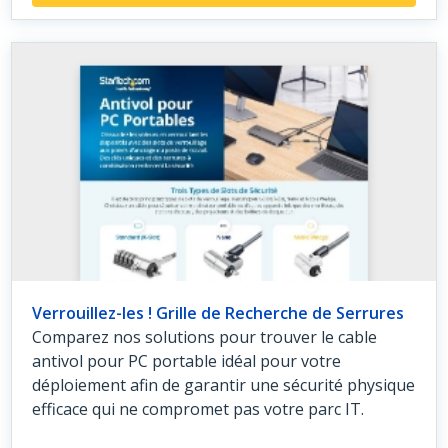
Verrouillez-les ! Grille de Recherche de Serrures
Comparez nos solutions pour trouver le cable
antivol pour PC portable idéal pour votre
déploiement afin de garantir une sécurité physique
efficace qui ne compromet pas votre parc IT.