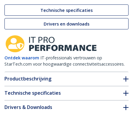
Technische specificaties
Drivers en downloads
Ontdek waarom
IT-professionals vertrouwen op
StarTech.com voor hoogwaardige connectiviteitsaccessoires.
Productbeschrijving
Technische specificaties
Drivers & Downloads
FAQ en naleving