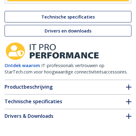
Technische specificaties
Drivers en downloads
Ontdek waarom
IT-professionals vertrouwen op
StarTech.com voor hoogwaardige connectiviteitsaccessoires.
Productbeschrijving
Technische specificaties
Drivers & Downloads
FAQ en naleving