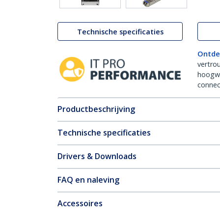
Technische specificaties
Ontde
vertro
hoogw
connect
Productbeschrijving
Technische specificaties
Drivers & Downloads
FAQ en naleving
Accessoires