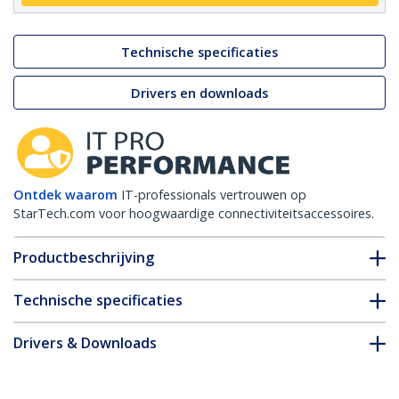
Technische specificaties
Drivers en downloads
Ontdek waarom
IT-professionals vertrouwen op
StarTech.com voor hoogwaardige connectiviteitsaccessoires.
Productbeschrijving
Technische specificaties
Drivers & Downloads
FAQ en naleving