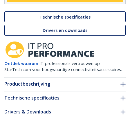
Technische specificaties
Drivers en downloads
Ontdek waarom
IT-professionals vertrouwen op
StarTech.com voor hoogwaardige connectiviteitsaccessoires.
Productbeschrijving
Technische specificaties
Drivers & Downloads
FAQ en naleving