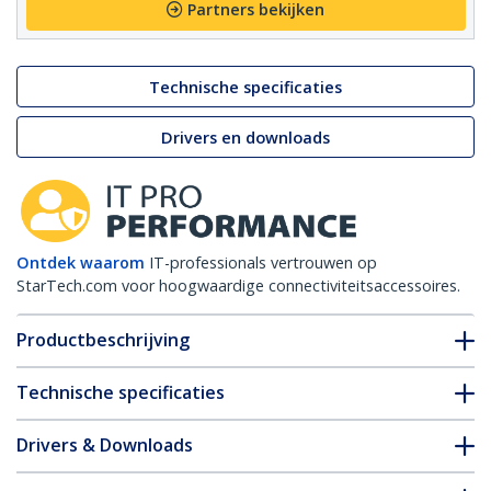
Partners bekijken
Technische specificaties
Drivers en downloads
Ontdek waarom
IT-professionals vertrouwen op
StarTech.com voor hoogwaardige connectiviteitsaccessoires.
Productbeschrijving
Technische specificaties
Drivers & Downloads