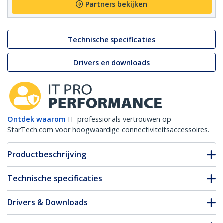
Partners bekijken
Technische specificaties
Drivers en downloads
Ontdek waarom
IT-professionals vertrouwen op
StarTech.com voor hoogwaardige connectiviteitsaccessoires.
Productbeschrijving
Technische specificaties
Drivers & Downloads