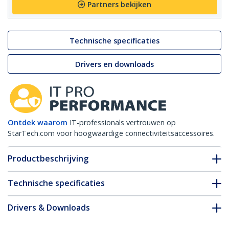
Partners bekijken
Technische specificaties
Drivers en downloads
Ontdek waarom
IT-professionals vertrouwen op
StarTech.com voor hoogwaardige connectiviteitsaccessoires.
Productbeschrijving
Technische specificaties
Drivers & Downloads