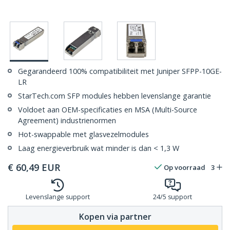
Gegarandeerd 100% compatibiliteit met Juniper SFPP-10GE-
LR
StarTech.com SFP modules hebben levenslange garantie
Voldoet aan OEM-specificaties en MSA (Multi-Source
Agreement) industrienormen
Hot-swappable met glasvezelmodules
Laag energieverbruik wat minder is dan < 1,3 W
€
60,49
EUR
Op voorraad
3
Levenslange support
24/5 support
Kopen via partner