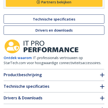
Partners bekijken
Technische specificaties
Drivers en downloads
Ontdek waarom
IT-professionals vertrouwen op
StarTech.com voor hoogwaardige connectiviteitsaccessoires.
Productbeschrijving
Technische specificaties
Drivers & Downloads