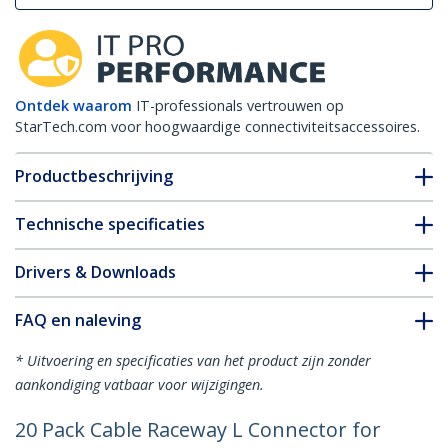
Ontdek waarom
IT-professionals vertrouwen op
StarTech.com voor hoogwaardige connectiviteitsaccessoires.
Productbeschrijving
Technische specificaties
Drivers & Downloads
FAQ en naleving
* Uitvoering en specificaties van het product zijn zonder
aankondiging vatbaar voor wijzigingen.
20 Pack Cable Raceway L Connector for