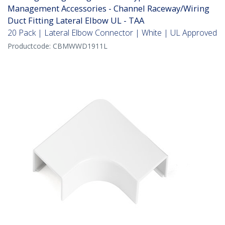
Management Accessories - Channel Raceway/Wiring
Duct Fitting Lateral Elbow UL - TAA
20 Pack | Lateral Elbow Connector | White | UL Approved
Productcode:
CBMWWD1911L