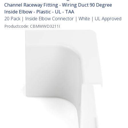
Channel Raceway Fitting - Wiring Duct 90 Degree
Inside Elbow - Plastic - UL - TAA
20 Pack | Inside Elbow Connector | White | UL Approved
Productcode:
CBMWWD3211I