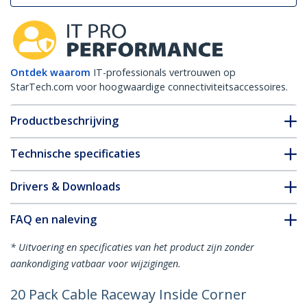
Ontdek waarom
IT-professionals vertrouwen op
StarTech.com voor hoogwaardige connectiviteitsaccessoires.
Productbeschrijving
Technische specificaties
Drivers & Downloads
FAQ en naleving
* Uitvoering en specificaties van het product zijn zonder
aankondiging vatbaar voor wijzigingen.
20 Pack Cable Raceway Inside Corner