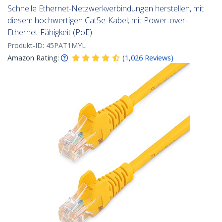
Schnelle Ethernet-Netzwerkverbindungen herstellen, mit
diesem hochwertigen Cat5e-Kabel; mit Power-over-
Ethernet-Fähigkeit (PoE)
Produkt-ID:
45PAT1MYL
Amazon Rating:
(
1,026
Reviews
)