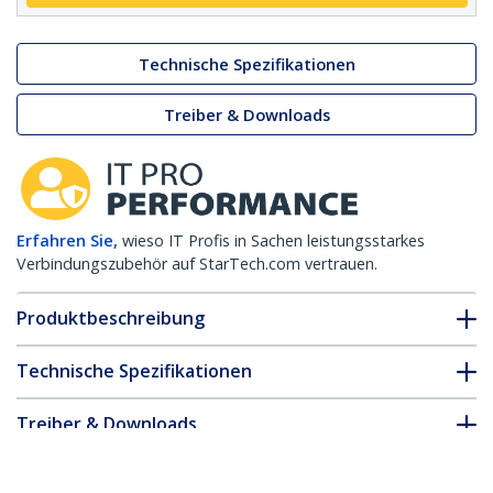
Technische Spezifikationen
Treiber & Downloads
Erfahren Sie,
wieso IT Profis in Sachen leistungsstarkes
Verbindungszubehör auf StarTech.com vertrauen.
Produktbeschreibung
Technische Spezifikationen
Treiber & Downloads
FAQ & Konformität