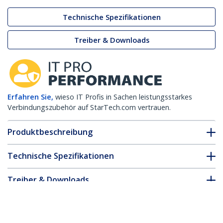
Technische Spezifikationen
Treiber & Downloads
Erfahren Sie,
wieso IT Profis in Sachen leistungsstarkes
Verbindungszubehör auf StarTech.com vertrauen.
Produktbeschreibung
Technische Spezifikationen
Treiber & Downloads
FAQ & Konformität