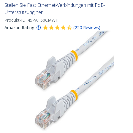
Stellen Sie Fast Ethernet-Verbindungen mit PoE-
Unterstützung her
Produkt-ID:
45PAT50CMWH
Amazon Rating:
(
220
Reviews
)