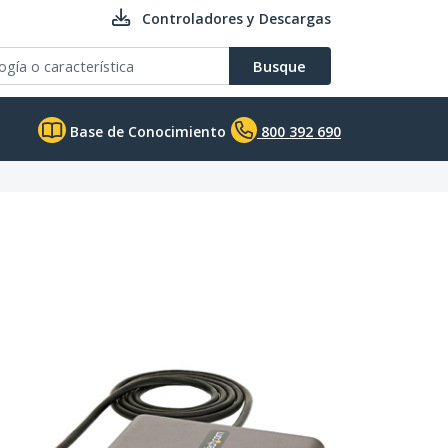
Controladores y Descargas
Busque
Base de Conocimiento
800 392 690