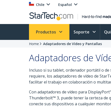
Chile
Español
Productos
Soporte
Qu
Home
Adaptadores de Vídeo y Pantallas
Adaptadores de Víde
Incluso si su tablet, ordenador portátil o 
requiere, los adaptadores de vídeo de StarTe
facilitar el trabajo en colaboración o multita
Con adaptadores de vídeo para DisplayPort
Thunderbolt™ 3, puede tener la certeza de q
conecte sus dispositivos a cualquier monitor,