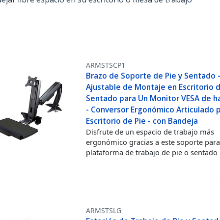
ARMSTSCP1
Brazo de Soporte de Pie y Sentado 
Ajustable de Montaje en Escritorio d
Sentado para Un Monitor VESA de h
- Conversor Ergonómico Articulado 
Escritorio de Pie - con Bandeja
Disfrute de un espacio de trabajo más
ergonómico gracias a este soporte par
plataforma de trabajo de pie o sentado
ARMSTSLG