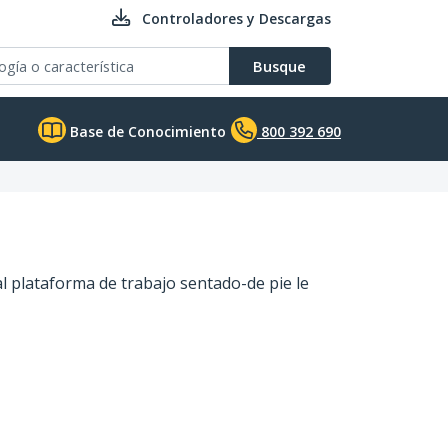
Controladores y Descargas
Busque
Base de Conocimiento
800 392 690
l plataforma de trabajo sentado-de pie le