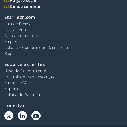
Hágase Socio
Dónde comprar
StarTech.com
Sala de Prensa
Contáctenos
Acerca de nosotros
Empleos
Calidad y Conformidad Regulatoria
Blog
Soporte a clientes
Base de Conocimiento
Controladores y Descargas
Support FAQs
Soporte
Política de Garantía
Conectar