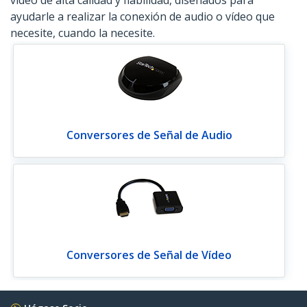
vídeo de alta calidad y fiabilidad, diseñados para
ayudarle a realizar la conexión de audio o vídeo que
necesite, cuando la necesite.
Conversores de Señal de Audio
Conversores de Señal de Vídeo