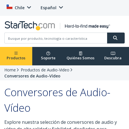
Chile
Español
Productos
Soporte
Quiénes Somos
Descubra
Home
Productos de Audio-Video
Conversores de Audio-Vídeo
Conversores de Audio-
Vídeo
Explore nuestra selección de conversores de audio y