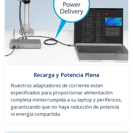
Recarga y Potencia Plena
Nuestros adaptadores de corriente están
especificados para proporcionar alimentación
completa ininterrumpida a su laptop y periféricos,
garantizando que no haya reducción de potencia
ni energía compartida.