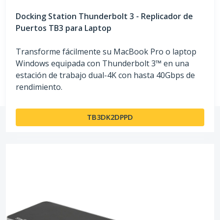
Docking Station Thunderbolt 3 - Replicador de
Puertos TB3 para Laptop
Transforme fácilmente su MacBook Pro o laptop
Windows equipada con Thunderbolt 3™ en una
estación de trabajo dual-4K con hasta 40Gbps de
rendimiento.
TB3DK2DPPD