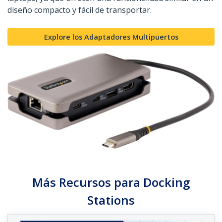
diseño compacto y fácil de transportar.
Explore los Adaptadores Multipuertos
Más Recursos para Docking
Stations