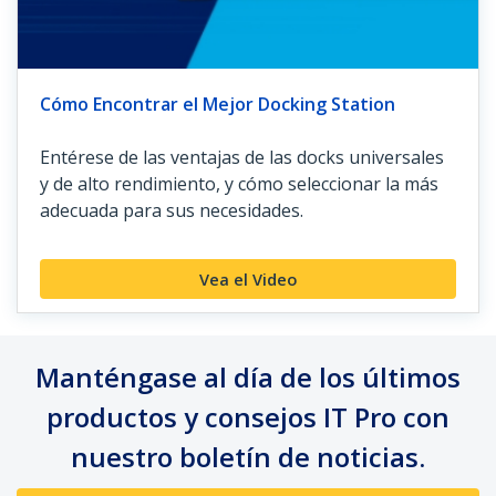
Cómo Encontrar el Mejor Docking Station
Entérese de las ventajas de las docks universales
y de alto rendimiento, y cómo seleccionar la más
adecuada para sus necesidades.
Vea el Video
Manténgase al día de los últimos
productos y consejos IT Pro con
nuestro boletín de noticias.