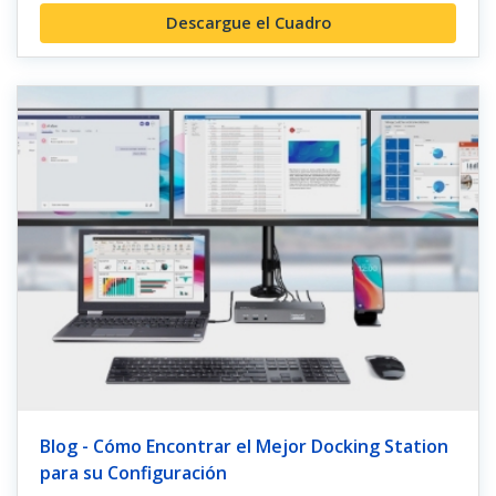
Descargue el Cuadro
Blog - Cómo Encontrar el Mejor Docking Station
para su Configuración