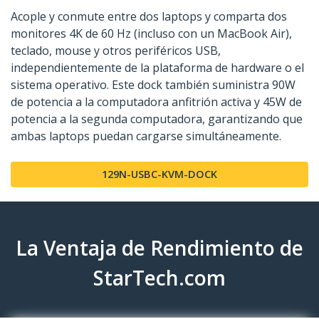
Acople y conmute entre dos laptops y comparta dos
monitores 4K de 60 Hz (incluso con un MacBook Air),
teclado, mouse y otros periféricos USB,
independientemente de la plataforma de hardware o el
sistema operativo. Este dock también suministra 90W
de potencia a la computadora anfitrión activa y 45W de
potencia a la segunda computadora, garantizando que
ambas laptops puedan cargarse simultáneamente.
129N-USBC-KVM-DOCK
La Ventaja de Rendimiento de
StarTech.com