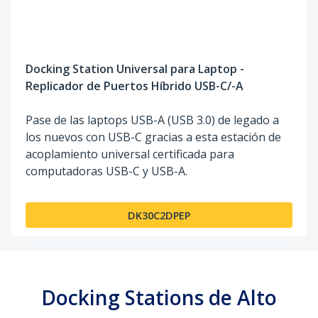
Docking Station Universal para Laptop -
Replicador de Puertos Híbrido USB-C/-A
Pase de las laptops USB-A (USB 3.0) de legado a
los nuevos con USB-C gracias a esta estación de
acoplamiento universal certificada para
computadoras USB-C y USB-A.
DK30C2DPEP
Docking Stations de Alto