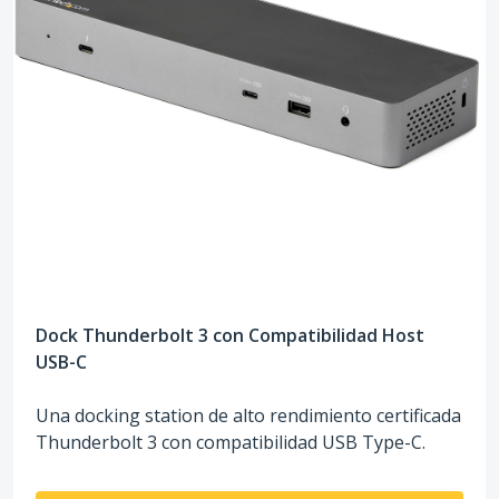
Dock Thunderbolt 3 con Compatibilidad Host
USB-C
Una docking station de alto rendimiento certificada
Thunderbolt 3 con compatibilidad USB Type-C.