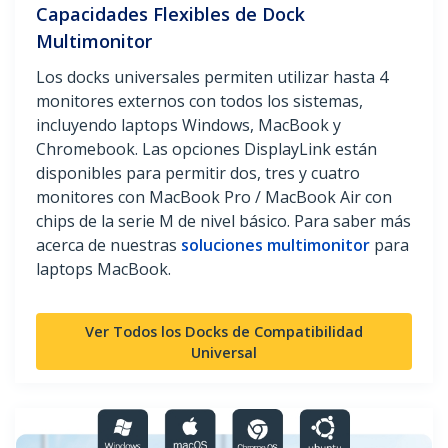
Capacidades Flexibles de Dock
Multimonitor
Los docks universales permiten utilizar hasta 4
monitores externos con todos los sistemas,
incluyendo laptops Windows, MacBook y
Chromebook. Las opciones DisplayLink están
disponibles para permitir dos, tres y cuatro
monitores con MacBook Pro / MacBook Air con
chips de la serie M de nivel básico. Para saber más
acerca de nuestras
soluciones multimonitor
para
laptops MacBook.
Ver Todos los Docks de Compatibilidad
Universal