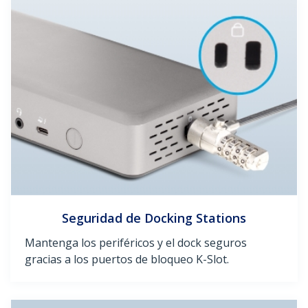
Seguridad de Docking Stations
Mantenga los periféricos y el dock seguros
gracias a los puertos de bloqueo K-Slot.