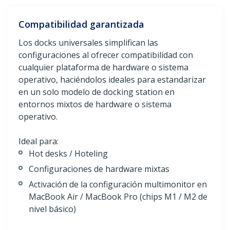
Compatibilidad garantizada
Los docks universales simplifican las
configuraciones al ofrecer compatibilidad con
cualquier plataforma de hardware o sistema
operativo, haciéndolos ideales para estandarizar
en un solo modelo de docking station en
entornos mixtos de hardware o sistema
operativo.
Ideal para:
Hot desks / Hoteling
Configuraciones de hardware mixtas
Activación de la configuración multimonitor en
MacBook Air / MacBook Pro (chips M1 / M2 de
nivel básico)