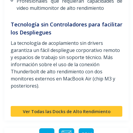
Profesionales que requieran capacidades de
video multimonitor de alto rendimiento
Tecnología sin Controladores para facilitar
los Despliegues
La tecnología de acoplamiento sin drivers
garantiza un fácil despliegue corporativo remoto
y espacios de trabajo sin soporte técnico. Más
información sobre el uso de la conexión
Thunderbolt de alto rendimiento con dos
monitores externos en MacBook Air (chip M3 y
posteriores).
Ver Todas las Docks de Alto Rendimiento