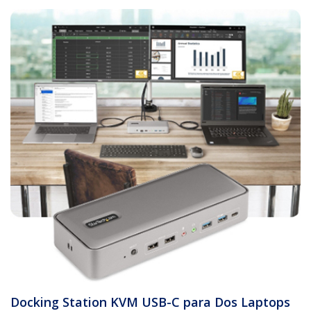
Docking Station KVM USB-C para Dos Laptops