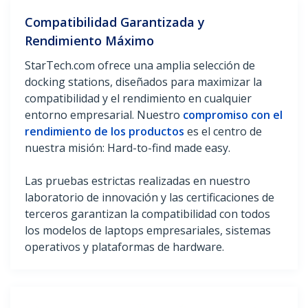
Compatibilidad Garantizada y
Rendimiento Máximo
StarTech.com ofrece una amplia selección de
docking stations, diseñados para maximizar la
compatibilidad y el rendimiento en cualquier
entorno empresarial. Nuestro
compromiso con el
rendimiento de los productos
es el centro de
nuestra misión: Hard-to-find made easy.
Las pruebas estrictas realizadas en nuestro
laboratorio de innovación y las certificaciones de
terceros garantizan la compatibilidad con todos
los modelos de laptops empresariales, sistemas
operativos y plataformas de hardware.