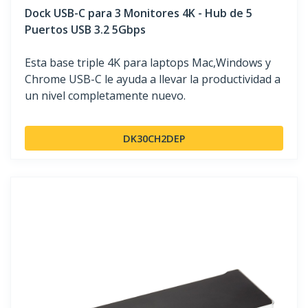
Dock USB-C para 3 Monitores 4K - Hub de 5
Puertos USB 3.2 5Gbps
Esta base triple 4K para laptops Mac,Windows y
Chrome USB-C le ayuda a llevar la productividad a
un nivel completamente nuevo.
DK30CH2DEP