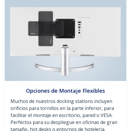
Opciones de Montaje Flexibles
Muchos de nuestros docking stations incluyen
orificios para tornillos en la parte inferior, para
facilitar el montaje en escritorio, pared o VESA.
Perfectos para su despliegue en oficinas de gran
tamaño, hot desks o entornos de hotelería.