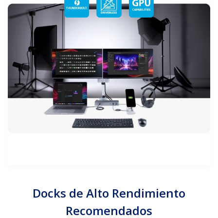
Docks de Alto Rendimiento
Recomendados