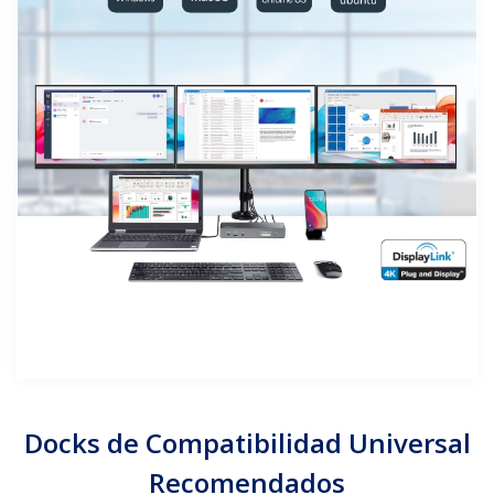
Docks de Compatibilidad Universal
Recomendados