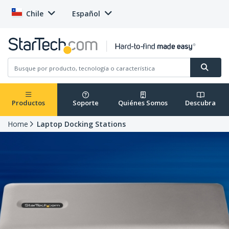
Chile
Español
Productos
Soporte
Quiénes Somos
Descubra
Home
Laptop Docking Stations