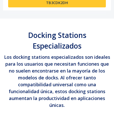
TB3CDK2DH
Docking Stations
Especializados
Los docking stations especializados son ideales
para los usuarios que necesitan funciones que
no suelen encontrarse en la mayoría de los
modelos de docks. Al ofrecer tanto
compatibilidad universal como una
funcionalidad única, estos docking stations
aumentan la productividad en aplicaciones
únicas.