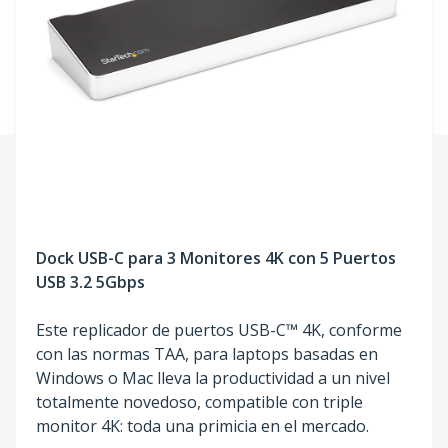
Dock USB-C para 3 Monitores 4K con 5 Puertos
USB 3.2 5Gbps
Este replicador de puertos USB-C™ 4K, conforme
con las normas TAA, para laptops basadas en
Windows o Mac lleva la productividad a un nivel
totalmente novedoso, compatible con triple
monitor 4K: toda una primicia en el mercado.