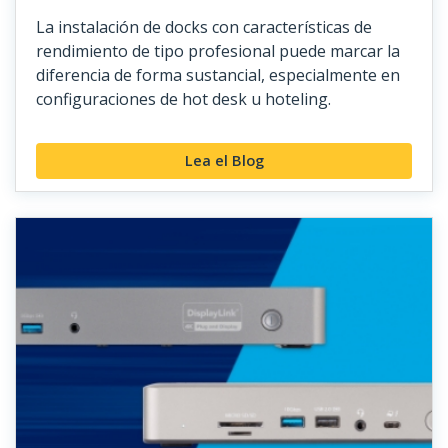
La instalación de docks con características de
rendimiento de tipo profesional puede marcar la
diferencia de forma sustancial, especialmente en
configuraciones de hot desk u hoteling.
Lea el Blog