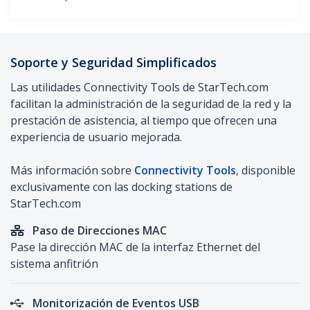
Soporte y Seguridad Simplificados
Las utilidades Connectivity Tools de StarTech.com
facilitan la administración de la seguridad de la red y la
prestación de asistencia, al tiempo que ofrecen una
experiencia de usuario mejorada.
Más información sobre
Connectivity Tools
, disponible
exclusivamente con las docking stations de
StarTech.com
Paso de Direcciones MAC
Pase la dirección MAC de la interfaz Ethernet del
sistema anfitrión
Monitorización de Eventos USB