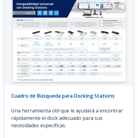
Cuadro de Búsqueda para Docking Stations
Una herramienta útil que le ayudará a encontrar
rápidamente el dock adecuado para sus
necesidades específicas.