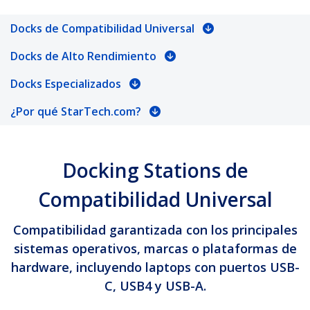
Docks de Compatibilidad Universal
Docks de Alto Rendimiento
Docks Especializados
¿Por qué StarTech.com?
Docking Stations de
Compatibilidad Universal
Compatibilidad garantizada con los principales
sistemas operativos, marcas o plataformas de
hardware, incluyendo laptops con puertos USB-
C, USB4 y USB-A.