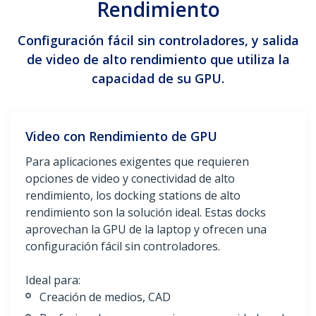
Rendimiento
Configuración fácil sin controladores, y salida
de video de alto rendimiento que utiliza la
capacidad de su GPU.
Video con Rendimiento de GPU
Para aplicaciones exigentes que requieren
opciones de video y conectividad de alto
rendimiento, los docking stations de alto
rendimiento son la solución ideal. Estas docks
aprovechan la GPU de la laptop y ofrecen una
configuración fácil sin controladores.
Ideal para:
Creación de medios, CAD