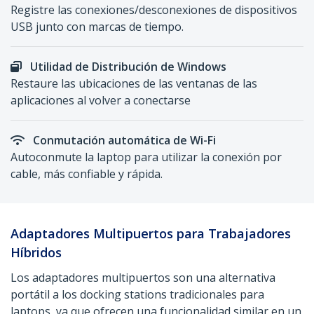
Registre las conexiones/desconexiones de dispositivos
USB junto con marcas de tiempo.
Utilidad de Distribución de Windows
Restaure las ubicaciones de las ventanas de las
aplicaciones al volver a conectarse
Conmutación automática de Wi-Fi
Autoconmute la laptop para utilizar la conexión por
cable, más confiable y rápida.
Adaptadores Multipuertos para Trabajadores
Híbridos
Los adaptadores multipuertos son una alternativa
portátil a los docking stations tradicionales para
laptops, ya que ofrecen una funcionalidad similar en un