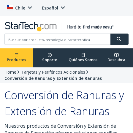
Chile
Español
Productos
Soporte
Quiénes Somos
Descubra
Home
Tarjetas y Periféricos Adicionales
Conversión de Ranuras y Extensión de Ranuras
Conversión de Ranuras y
Extensión de Ranuras
Nuestros productos de Conversión y Extensión de