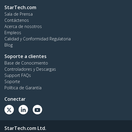
StarTech.com
Sala de Prensa
Contáctenos
Acerca de nosotros
Empleos
Calidad y Conformidad Regulatoria
Blog
Soporte a clientes
Base de Conocimiento
Controladores y Descargas
Support FAQs
Soporte
Política de Garantía
Conectar
StarTech.com Ltd.