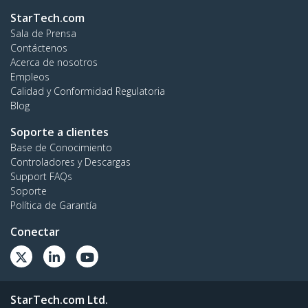
StarTech.com
Sala de Prensa
Contáctenos
Acerca de nosotros
Empleos
Calidad y Conformidad Regulatoria
Blog
Soporte a clientes
Base de Conocimiento
Controladores y Descargas
Support FAQs
Soporte
Política de Garantía
Conectar
StarTech.com Ltd.