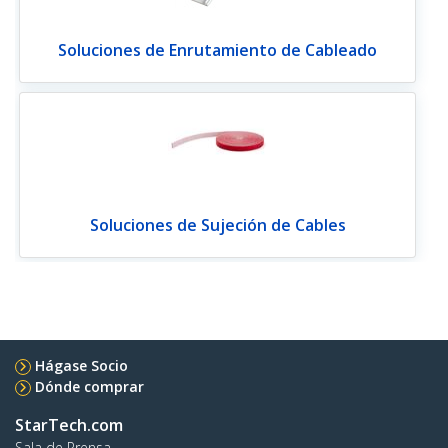
Soluciones de Enrutamiento de Cableado
Soluciones de Sujeción de Cables
Hágase Socio
Dónde comprar
StarTech.com
Sala de Prensa