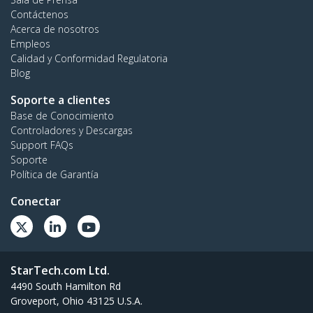
Contáctenos
Acerca de nosotros
Empleos
Calidad y Conformidad Regulatoria
Blog
Soporte a clientes
Base de Conocimiento
Controladores y Descargas
Support FAQs
Soporte
Política de Garantía
Conectar
StarTech.com Ltd.
4490 South Hamilton Rd
Groveport, Ohio 43125 U.S.A.