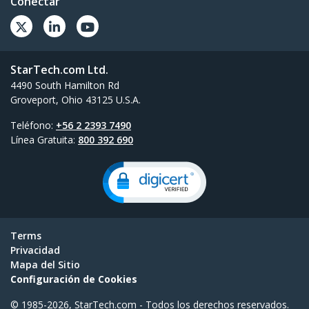
Conectar
StarTech.com Ltd.
4490 South Hamilton Rd
Groveport, Ohio 43125 U.S.A.
Teléfono:
+56 2 2393 7490
Línea Gratuita:
800 392 690
Terms
Privacidad
Mapa del Sitio
Configuración de Cookies
© 1985-2026, StarTech.com - Todos los derechos reservados.