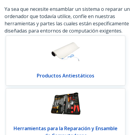
Ya sea que necesite ensamblar un sistema o reparar un
ordenador que todavía utilice, confíe en nuestras
herramientas y partes las cuales están específicamente
diseñadas para entornos de computación exigentes.
Productos Antiestáticos
Herramientas para la Reparación y Ensamble