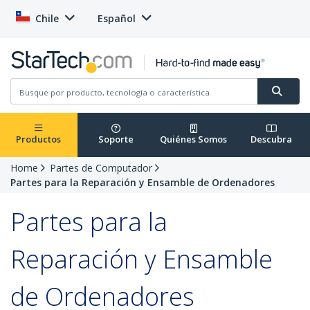
Chile
Español
Productos
Soporte
Quiénes Somos
Descubra
Home
Partes de Computador
Partes para la Reparación y Ensamble de Ordenadores
Partes para la
Reparación y Ensamble
de Ordenadores