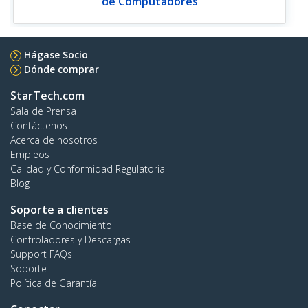
de Computadores
Hágase Socio
Dónde comprar
StarTech.com
Sala de Prensa
Contáctenos
Acerca de nosotros
Empleos
Calidad y Conformidad Regulatoria
Blog
Soporte a clientes
Base de Conocimiento
Controladores y Descargas
Support FAQs
Soporte
Política de Garantía