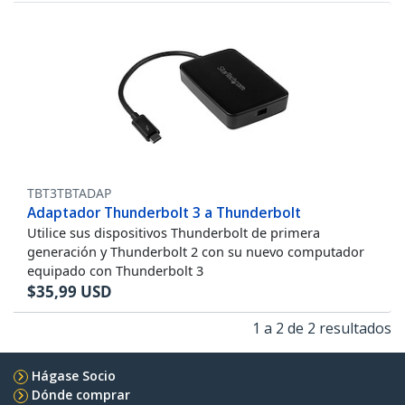
TBT3TBTADAP
Adaptador Thunderbolt 3 a Thunderbolt
Utilice sus dispositivos Thunderbolt de primera
generación y Thunderbolt 2 con su nuevo computador
equipado con Thunderbolt 3
$
35,99
USD
1 a 2 de 2 resultados
Hágase Socio
Dónde comprar