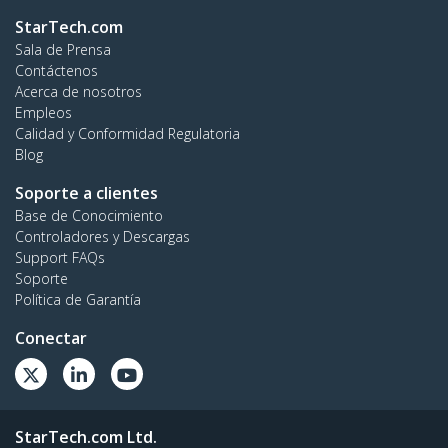
StarTech.com
Sala de Prensa
Contáctenos
Acerca de nosotros
Empleos
Calidad y Conformidad Regulatoria
Blog
Soporte a clientes
Base de Conocimiento
Controladores y Descargas
Support FAQs
Soporte
Política de Garantía
Conectar
StarTech.com Ltd.