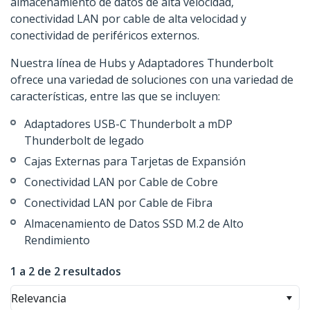
almacenamiento de datos de alta velocidad,
conectividad LAN por cable de alta velocidad y
conectividad de periféricos externos.
Nuestra línea de Hubs y Adaptadores Thunderbolt
ofrece una variedad de soluciones con una variedad de
características, entre las que se incluyen:
Adaptadores USB-C Thunderbolt a mDP
Thunderbolt de legado
Cajas Externas para Tarjetas de Expansión
Conectividad LAN por Cable de Cobre
Conectividad LAN por Cable de Fibra
Almacenamiento de Datos SSD M.2 de Alto
Rendimiento
1 a 2 de 2 resultados
Relevancia