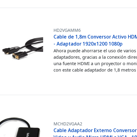
HD2VGAMM6
Cable de 1,8m Conversor Activo HD
- Adaptador 1920x1200 1080p
Ahora puede ahorrarse el uso de varios
adaptadores, gracias a la conexión dire
una fuente HDMI a un proyector o mon
con este cable adaptador de 1,8 metros
MCHD2VGAA2
Cable Adaptador Externo Conversor