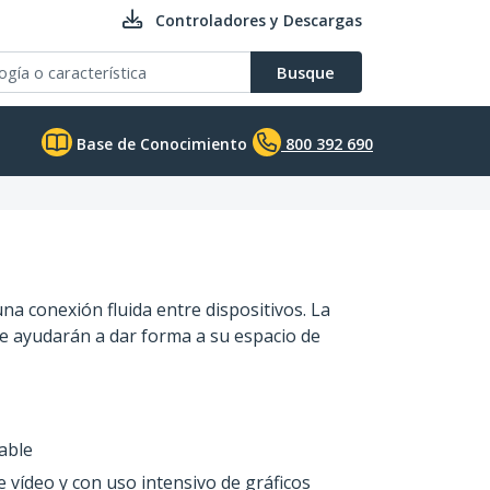
Controladores y Descargas
Busque
Base de Conocimiento
800 392 690
una conexión fluida entre dispositivos. La
le ayudarán a dar forma a su espacio de
able
 vídeo y con uso intensivo de gráficos