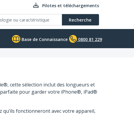
Pilotes et téléchargements
Recherche
Base de Connaissance
0800 81 229
®, cette sélection inclut des longueurs et
on parfaite pour garder votre iPhone®, iPad®
 qu’ils fonctionneront avec votre appareil,