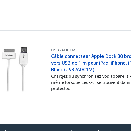
USB2ADC1M
Câble connecteur Apple Dock 30 br
vers USB de 1 m pour iPad, iPhone, i
Blanc (USB2ADC1M)
Chargez ou synchronisez vos appareils
même lorsque ceux-ci se trouvent dans 
protecteur