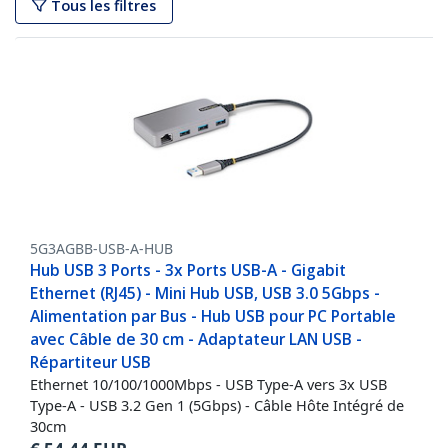
Tous les filtres
5G3AGBB-USB-A-HUB
Hub USB 3 Ports - 3x Ports USB-A - Gigabit
Ethernet (RJ45) - Mini Hub USB, USB 3.0 5Gbps -
Alimentation par Bus - Hub USB pour PC Portable
avec Câble de 30 cm - Adaptateur LAN USB -
Répartiteur USB
Ethernet 10/100/1000Mbps - USB Type-A vers 3x USB
Type-A - USB 3.2 Gen 1 (5Gbps) - Câble Hôte Intégré de
30cm