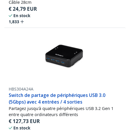
Câble 28cm
€
24,79
EUR
En stock
1,833
HBS304A24A
Switch de partage de périphériques USB 3.0
(5Gbps) avec 4 entrées / 4 sorties
Partagez jusqu'à quatre périphériques USB 3.2 Gen 1
entre quatre ordinateurs différents
€
127,73
EUR
En stock