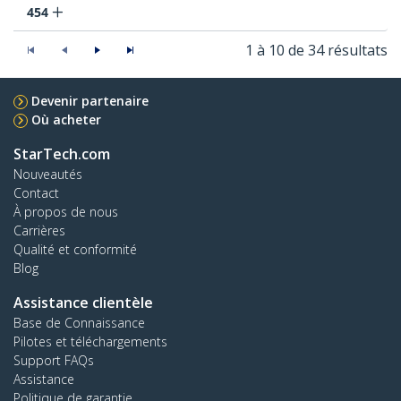
454
1 à 10 de 34 résultats
Devenir partenaire
Où acheter
StarTech.com
Nouveautés
Contact
À propos de nous
Carrières
Qualité et conformité
Blog
Assistance clientèle
Base de Connaissance
Pilotes et téléchargements
Support FAQs
Assistance
Politique de garantie