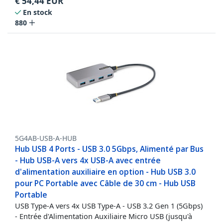
€
54,44
EUR
En stock
880
5G4AB-USB-A-HUB
Hub USB 4 Ports - USB 3.0 5Gbps, Alimenté par Bus
- Hub USB-A vers 4x USB-A avec entrée
d'alimentation auxiliaire en option - Hub USB 3.0
pour PC Portable avec Câble de 30 cm - Hub USB
Portable
USB Type-A vers 4x USB Type-A - USB 3.2 Gen 1 (5Gbps)
- Entrée d'Alimentation Auxiliaire Micro USB (jusqu'à