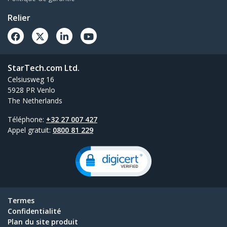
Relier
StarTech.com Ltd.
Celsiusweg 16
5928 PR Venlo
The Netherlands
Téléphone:
+32 27 007 427
Appel gratuit:
0800 81 229
Termes
Confidentialité
Plan du site produit