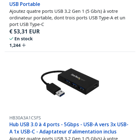
USB Portable
Ajoutez quatre ports USB 3.2 Gen 1 (5 Gb/s) à votre
ordinateur portable, dont trois ports USB Type-A et un
port USB Type-C
€
53,31
EUR
En stock
1,244
HB30A3A1CSFS
Hub USB 3.0 à 4 ports - 5Gbps - USB-A vers 3x USB-
A 1x USB-C - Adaptateur d'alimentation inclus
Ajoutez quatre ports USB 3.2 Gen 1 (5 Gb/s) à votre