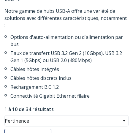
Notre gamme de hubs USB-A offre une variété de
solutions avec différentes caractéristiques, notamment
:
Options d'auto-alimentation ou d'alimentation par
bus
Taux de transfert USB 3.2 Gen 2 (10Gbps), USB 3.2
Gen 1 (5Gbps) ou USB 2.0 (480Mbps)
Câbles hôtes intégrés
Câbles hôtes discrets inclus
Rechargement B.C 1.2
Connectivité Gigabit Ethernet filaire
1 à 10 de 34 résultats
Pertinence