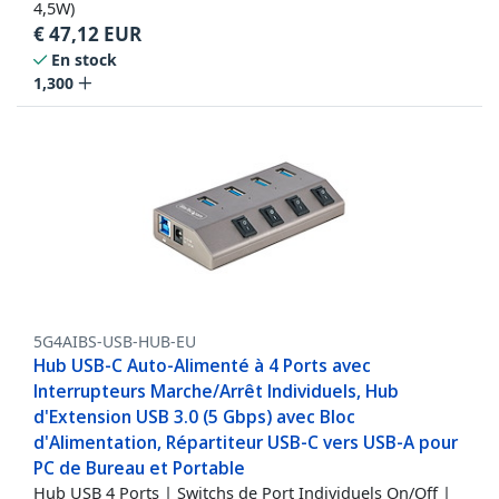
4,5W)
€
47,12
EUR
En stock
1,300
5G4AIBS-USB-HUB-EU
Hub USB-C Auto-Alimenté à 4 Ports avec
Interrupteurs Marche/Arrêt Individuels, Hub
d'Extension USB 3.0 (5 Gbps) avec Bloc
d'Alimentation, Répartiteur USB-C vers USB-A pour
PC de Bureau et Portable
Hub USB 4 Ports | Switchs de Port Individuels On/Off |