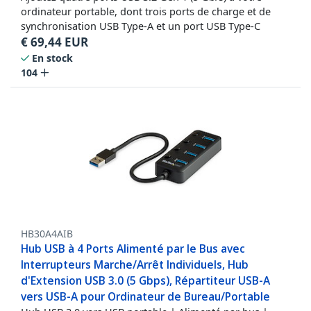
ordinateur portable, dont trois ports de charge et de
synchronisation USB Type-A et un port USB Type-C
€
69,44
EUR
En stock
104
HB30A4AIB
Hub USB à 4 Ports Alimenté par le Bus avec
Interrupteurs Marche/Arrêt Individuels, Hub
d'Extension USB 3.0 (5 Gbps), Répartiteur USB-A
vers USB-A pour Ordinateur de Bureau/Portable