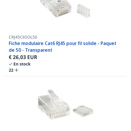
CRJ45C6SOL50
Fiche modulaire Cat6 RJ45 pour fil solide - Paquet
de 50 - Transparent
€
26,03
EUR
En stock
22