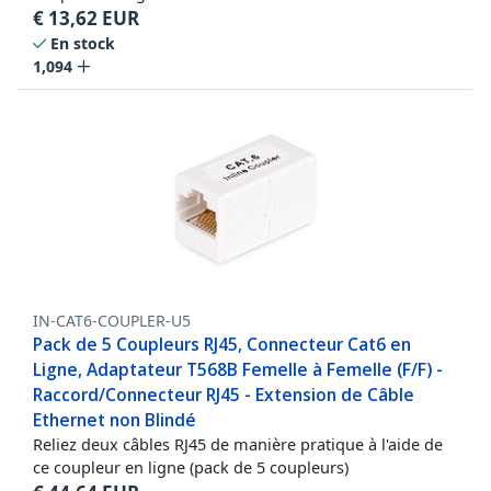
€
13,62
EUR
En stock
1,094
IN-CAT6-COUPLER-U5
Pack de 5 Coupleurs RJ45, Connecteur Cat6 en
Ligne, Adaptateur T568B Femelle à Femelle (F/F) -
Raccord/Connecteur RJ45 - Extension de Câble
Ethernet non Blindé
Reliez deux câbles RJ45 de manière pratique à l'aide de
ce coupleur en ligne (pack de 5 coupleurs)