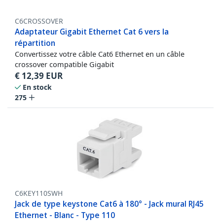
C6CROSSOVER
Adaptateur Gigabit Ethernet Cat 6 vers la
répartition
Convertissez votre câble Cat6 Ethernet en un câble
crossover compatible Gigabit
€
12,39
EUR
En stock
275
C6KEY110SWH
Jack de type keystone Cat6 à 180° - Jack mural RJ45
Ethernet - Blanc - Type 110