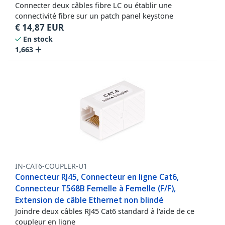
Connecter deux câbles fibre LC ou établir une
connectivité fibre sur un patch panel keystone
€
14,87
EUR
En stock
1,663
IN-CAT6-COUPLER-U1
Connecteur RJ45, Connecteur en ligne Cat6,
Connecteur T568B Femelle à Femelle (F/F),
Extension de câble Ethernet non blindé
Joindre deux câbles RJ45 Cat6 standard à l'aide de ce
coupleur en ligne