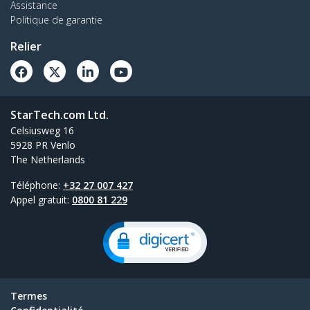
Assistance
Politique de garantie
Relier
StarTech.com Ltd.
Celsiusweg 16
5928 PR Venlo
The Netherlands
Téléphone:
+32 27 007 427
Appel gratuit:
0800 81 229
Termes