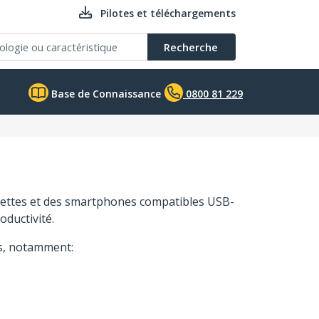
Pilotes et téléchargements
Recherche
Base de Connaissance
0800 81 229
ablettes et des smartphones compatibles USB-
oductivité.
es, notamment: