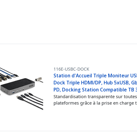
116E-USBC-DOCK
Station d'Accueil Triple Moniteur US
Dock Triple HDMI/DP, Hub 5xUSB, G
PD, Docking Station Compatible TB 
Standardisation transparente sur toutes
plateformes grâce à la prise en charge t