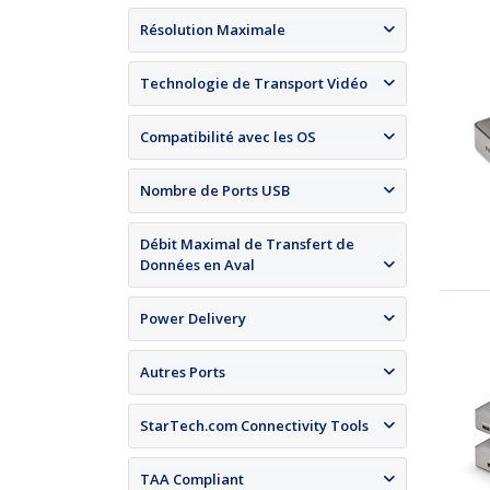
Résolution Maximale
Technologie de Transport Vidéo
Compatibilité avec les OS
Nombre de Ports USB
Débit Maximal de Transfert de
Données en Aval
Power Delivery
Autres Ports
StarTech.com Connectivity Tools
TAA Compliant