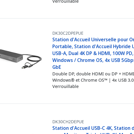
Verrouillable
DK30C2DPEPUE
Station d'Accueil Universelle pour O
Portable, Station d'Accueil Hybride
USB-A, Dual 4K DP & HDMI, 100W PD,
Windows / Chrome OS, 4x USB 5Gbp
GbE
Double DP, double HDMI ou DP + HDMI
Windows® et Chrome OS™ | 4x USB 3.0
Verrouillable
DK30CH2DEPUE
Station d'Accueil USB-C 4K, Station 