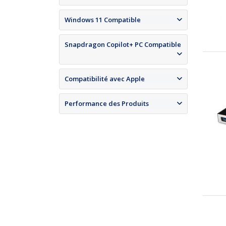
Windows 11 Compatible
Snapdragon Copilot+ PC Compatible
Compatibilité avec Apple
Performance des Produits