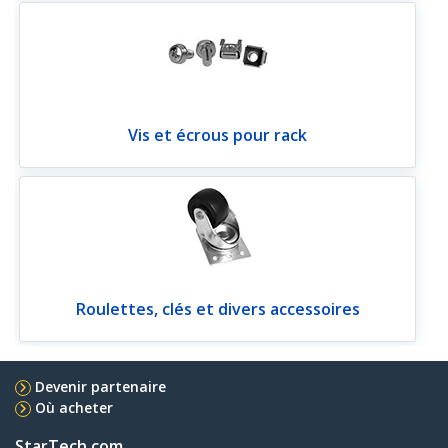
Vis et écrous pour rack
Roulettes, clés et divers accessoires
Devenir partenaire
Où acheter
StarTech.com