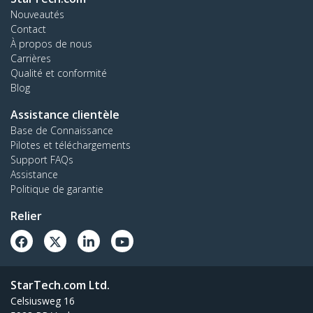
Nouveautés
Contact
À propos de nous
Carrières
Qualité et conformité
Blog
Assistance clientèle
Base de Connaissance
Pilotes et téléchargements
Support FAQs
Assistance
Politique de garantie
Relier
StarTech.com Ltd.
Celsiusweg 16