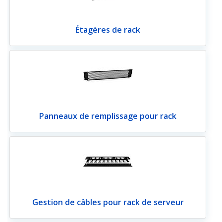
Étagères de rack
Panneaux de remplissage pour rack
Gestion de câbles pour rack de serveur