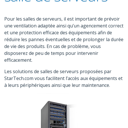
Pour les salles de serveurs, il est important de prévoir
une ventilation adaptée ainsi qu’un agencement correct
et une protection efficace des équipements afin de
réduire les pannes éventuelles et de prolonger la durée
de vie des produits. En cas de problème, vous
disposerez de peu de temps pour intervenir
efficacement.
Les solutions de salles de serveurs proposées par
StarTech.com vous facilitent l’accès aux équipements et
à leurs périphériques ainsi que leur maintenance.