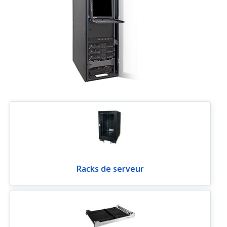
Racks de serveur