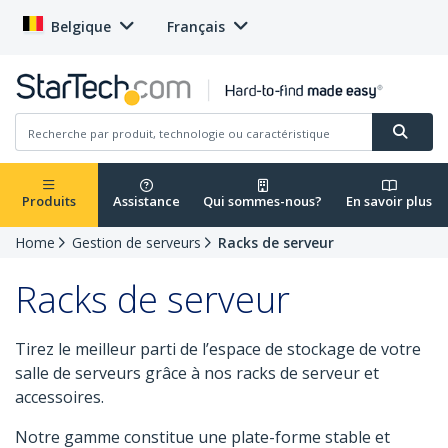
Belgique
Français
Produits
Assistance
Qui sommes-nous?
En savoir plus
Home
Gestion de serveurs
Racks de serveur
Racks de serveur
Tirez le meilleur parti de l’espace de stockage de votre
salle de serveurs grâce à nos racks de serveur et
accessoires.
Notre gamme constitue une plate-forme stable et