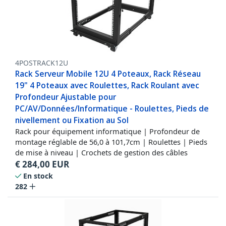
4POSTRACK12U
Rack Serveur Mobile 12U 4 Poteaux, Rack Réseau
19" 4 Poteaux avec Roulettes, Rack Roulant avec
Profondeur Ajustable pour
PC/AV/Données/Informatique - Roulettes, Pieds de
nivellement ou Fixation au Sol
Rack pour équipement informatique | Profondeur de
montage réglable de 56,0 à 101,7cm | Roulettes | Pieds
de mise à niveau | Crochets de gestion des câbles
€
284,00
EUR
En stock
282