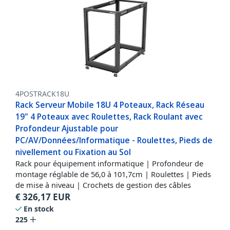
4POSTRACK18U
Rack Serveur Mobile 18U 4 Poteaux, Rack Réseau
19" 4 Poteaux avec Roulettes, Rack Roulant avec
Profondeur Ajustable pour
PC/AV/Données/Informatique - Roulettes, Pieds de
nivellement ou Fixation au Sol
Rack pour équipement informatique | Profondeur de
montage réglable de 56,0 à 101,7cm | Roulettes | Pieds
de mise à niveau | Crochets de gestion des câbles
€
326,17
EUR
En stock
225