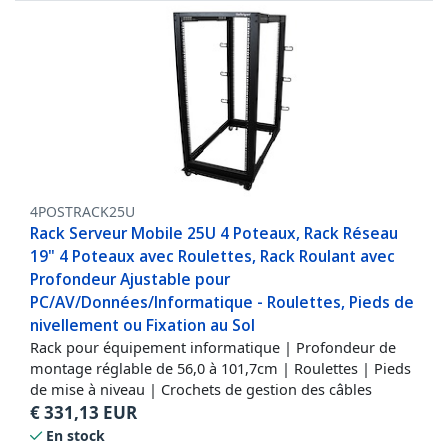
4POSTRACK25U
Rack Serveur Mobile 25U 4 Poteaux, Rack Réseau
19" 4 Poteaux avec Roulettes, Rack Roulant avec
Profondeur Ajustable pour
PC/AV/Données/Informatique - Roulettes, Pieds de
nivellement ou Fixation au Sol
Rack pour équipement informatique | Profondeur de
montage réglable de 56,0 à 101,7cm | Roulettes | Pieds
de mise à niveau | Crochets de gestion des câbles
€
331,13
EUR
En stock