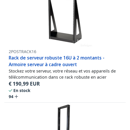
2POSTRACK16
Rack de serveur robuste 16U à 2 montants -
Armoire serveur à cadre ouvert
Stockez votre serveur, votre réseau et vos appareils de
télécommunication dans ce rack robuste en acier
€
190,99
EUR
En stock
94