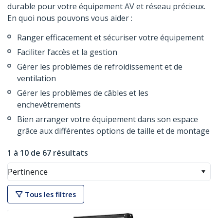
durable pour votre équipement AV et réseau précieux.
En quoi nous pouvons vous aider :
Ranger efficacement et sécuriser votre équipement
Faciliter l’accès et la gestion
Gérer les problèmes de refroidissement et de
ventilation
Gérer les problèmes de câbles et les
enchevêtrements
Bien arranger votre équipement dans son espace
grâce aux différentes options de taille et de montage
1 à 10 de 67 résultats
Pertinence
Tous les filtres