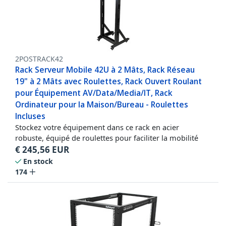
2POSTRACK42
Rack Serveur Mobile 42U à 2 Mâts, Rack Réseau
19" à 2 Mâts avec Roulettes, Rack Ouvert Roulant
pour Équipement AV/Data/Media/IT, Rack
Ordinateur pour la Maison/Bureau - Roulettes
Incluses
Stockez votre équipement dans ce rack en acier
robuste, équipé de roulettes pour faciliter la mobilité
€
245,56
EUR
En stock
174