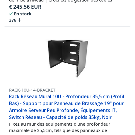
€
245,56
EUR
En stock
376
RACK-10U-14-BRACKET
Rack Réseau Mural 10U - Profondeur 35,5 cm (Profil
Bas) - Support pour Panneau de Brassage 19" pour
Armoire Serveur Peu Profonde, Équipements IT,
Switch Réseau - Capacité de poids 35kg, Noir
Fixez au mur des équipements d'une profondeur
maximale de 35,5cm, tels que des panneaux de