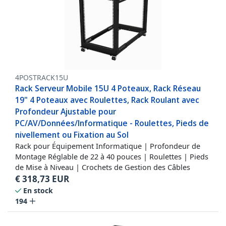
4POSTRACK15U
Rack Serveur Mobile 15U 4 Poteaux, Rack Réseau
19" 4 Poteaux avec Roulettes, Rack Roulant avec
Profondeur Ajustable pour
PC/AV/Données/Informatique - Roulettes, Pieds de
nivellement ou Fixation au Sol
Rack pour Équipement Informatique | Profondeur de
Montage Réglable de 22 à 40 pouces | Roulettes | Pieds
de Mise à Niveau | Crochets de Gestion des Câbles
€
318,73
EUR
En stock
194