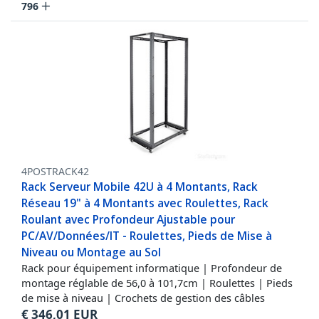
796
4POSTRACK42
Rack Serveur Mobile 42U à 4 Montants, Rack
Réseau 19" à 4 Montants avec Roulettes, Rack
Roulant avec Profondeur Ajustable pour
PC/AV/Données/IT - Roulettes, Pieds de Mise à
Niveau ou Montage au Sol
Rack pour équipement informatique | Profondeur de
montage réglable de 56,0 à 101,7cm | Roulettes | Pieds
de mise à niveau | Crochets de gestion des câbles
€
346,01
EUR