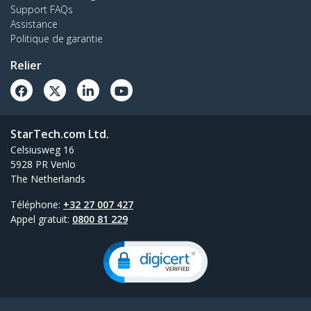
Support FAQs
Assistance
Politique de garantie
Relier
StarTech.com Ltd.
Celsiusweg 16
5928 PR Venlo
The Netherlands
Téléphone:
+32 27 007 427
Appel gratuit:
0800 81 229