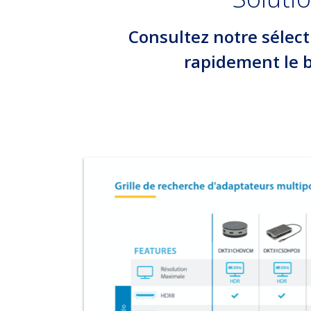
Consultez notre sélect
rapidement le b