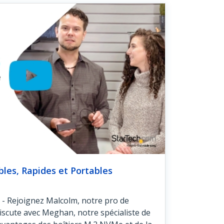
ables, Rapides et Portables
e - Rejoignez Malcolm, notre pro de
 discute avec Meghan, notre spécialiste de