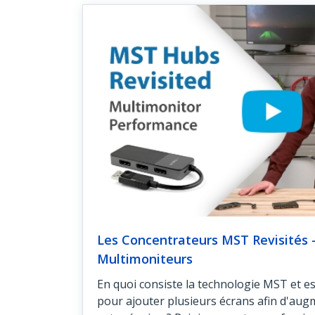
Les Concentrateurs MST Revisités 
Multimoniteurs
En quoi consiste la technologie MST et e
pour ajouter plusieurs écrans afin d'augm