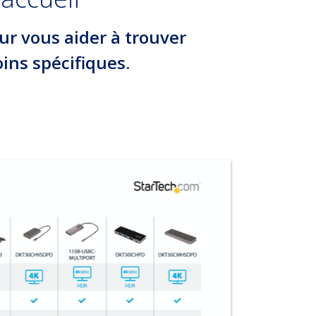
ur vous aider à trouver
ins spécifiques.