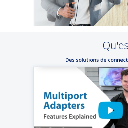
Qu'es
Des solutions de connecti