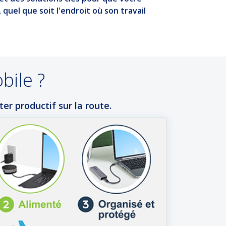
quel que soit l'endroit où son travail
bile ?
er productif sur la route.