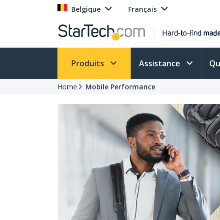
Belgique
Français
Produits
Assistance
Qu
Home
Mobile Performance