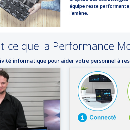
équipe reste performante, 
l'amène.
t-ce que la Performance Mo
vité informatique pour aider votre personnel à rest