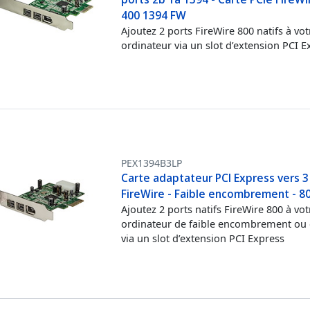
400 1394 FW
Ajoutez 2 ports FireWire 800 natifs à vot
ordinateur via un slot d’extension PCI E
PEX1394B3LP
Carte adaptateur PCI Express vers 3
FireWire - Faible encombrement - 8
Ajoutez 2 ports natifs FireWire 800 à vot
ordinateur de faible encombrement ou
via un slot d’extension PCI Express