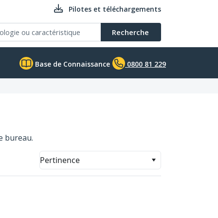
Pilotes et téléchargements
Recherche
Base de Connaissance
0800 81 229
e bureau.
Pertinence