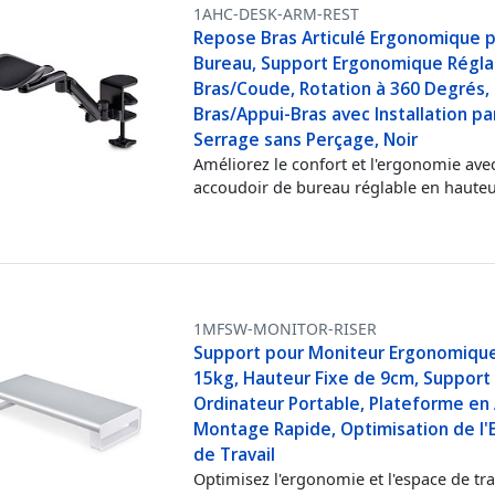
1AHC-DESK-ARM-REST
Repose Bras Articulé Ergonomique 
Bureau, Support Ergonomique Régla
Bras/Coude, Rotation à 360 Degrés,
Bras/Appui-Bras avec Installation pa
Serrage sans Perçage, Noir
Améliorez le confort et l'ergonomie avec
accoudoir de bureau réglable en haute
1MFSW-MONITOR-RISER
Support pour Moniteur Ergonomique
15kg, Hauteur Fixe de 9cm, Support
Ordinateur Portable, Plateforme en 
Montage Rapide, Optimisation de l'
de Travail
Optimisez l'ergonomie et l'espace de tra