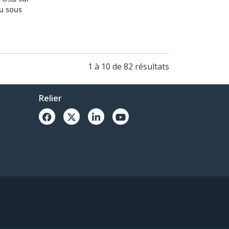
ou sous
1 à 10 de 82 résultats
Relier