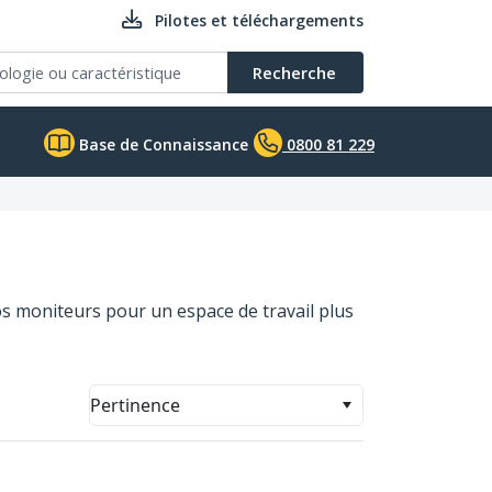
Pilotes et téléchargements
Recherche
Base de Connaissance
0800 81 229
s moniteurs pour un espace de travail plus
Pertinence