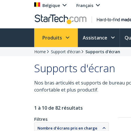
Belgique
Français
Produits
Assistance
Qu
Home
Support d’écran
Supports d'écran
Supports d'écran
Nos bras articulés et supports de bureau p
confortable et plus productif.
1 à 10 de 82 résultats
Filtres
Nombre d'écrans pris en charge