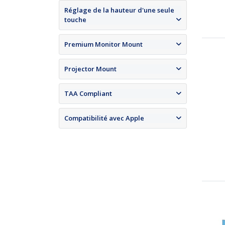
Réglage de la hauteur d'une seule
touche
Premium Monitor Mount
Projector Mount
TAA Compliant
Compatibilité avec Apple