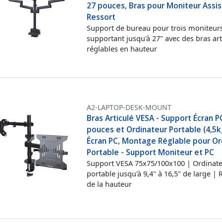
27 pouces, Bras pour Moniteur Assis
Ressort
Support de bureau pour trois moniteur
supportant jusqu'à 27" avec des bras art
réglables en hauteur
A2-LAPTOP-DESK-MOUNT
Bras Articulé VESA - Support Écran P
pouces et Ordinateur Portable (4,5kg
Écran PC, Montage Réglable pour Or
Portable - Support Moniteur et PC
Support VESA 75x75/100x100 | Ordinat
portable jusqu'à 9,4" à 16,5" de large |
de la hauteur