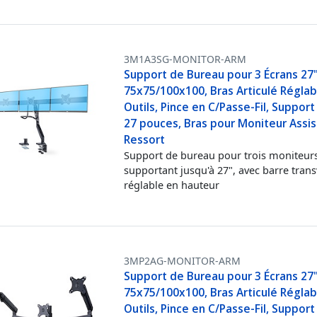
3M1A3SG-MONITOR-ARM
Support de Bureau pour 3 Écrans 27
75x75/100x100, Bras Articulé Réglab
Outils, Pince en C/Passe-Fil, Support
27 pouces, Bras pour Moniteur Assis
Ressort
Support de bureau pour trois moniteur
supportant jusqu'à 27", avec barre trans
réglable en hauteur
3MP2AG-MONITOR-ARM
Support de Bureau pour 3 Écrans 27
75x75/100x100, Bras Articulé Réglab
Outils, Pince en C/Passe-Fil, Support