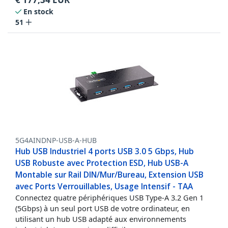
En stock
51
5G4AINDNP-USB-A-HUB
Hub USB Industriel 4 ports USB 3.0 5 Gbps, Hub
USB Robuste avec Protection ESD, Hub USB-A
Montable sur Rail DIN/Mur/Bureau, Extension USB
avec Ports Verrouillables, Usage Intensif - TAA
Connectez quatre périphériques USB Type-A 3.2 Gen 1
(5Gbps) à un seul port USB de votre ordinateur, en
utilisant un hub USB adapté aux environnements