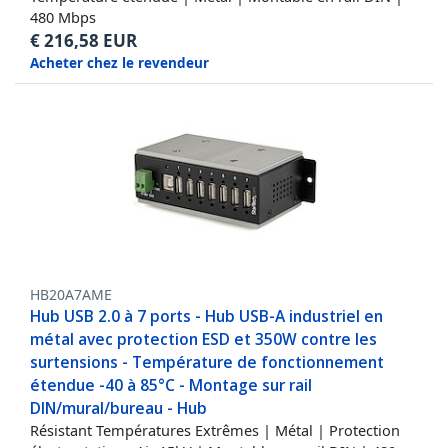
480 Mbps
€
216,58
EUR
Acheter chez le revendeur
HB20A7AME
Hub USB 2.0 à 7 ports - Hub USB-A industriel en
métal avec protection ESD et 350W contre les
surtensions - Température de fonctionnement
étendue -40 à 85°C - Montage sur rail
DIN/mural/bureau - Hub
Résistant Températures Extrêmes | Métal | Protection