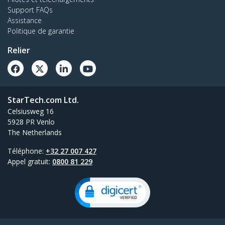
Support FAQs
Assistance
Politique de garantie
Relier
StarTech.com Ltd.
Celsiusweg 16
5928 PR Venlo
The Netherlands
Téléphone:
+32 27 007 427
Appel gratuit:
0800 81 229