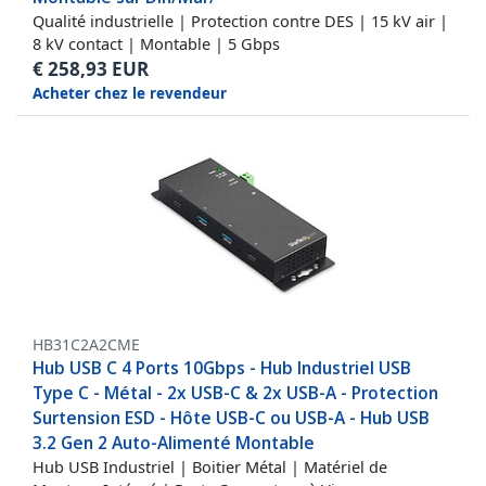
Qualité industrielle | Protection contre DES | 15 kV air |
8 kV contact | Montable | 5 Gbps
€
258,93
EUR
Acheter chez le revendeur
HB31C2A2CME
Hub USB C 4 Ports 10Gbps - Hub Industriel USB
Type C - Métal - 2x USB-C & 2x USB-A - Protection
Surtension ESD - Hôte USB-C ou USB-A - Hub USB
3.2 Gen 2 Auto-Alimenté Montable
Hub USB Industriel | Boitier Métal | Matériel de