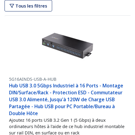
Tous les filtres
5G16AINDS-USB-A-HUB
Hub USB 3.0 5Gbps Industriel à 16 Ports - Montage
DIN/Surface/Rack - Protection ESD - Commutateur
USB 3.0 Alimenté, Jusqu'à 120W de Charge USB
Partagée - Hub USB pour PC Portable/Bureau à
Double Hôte
Ajoutez 16 ports USB 3.2 Gen 1 (5 Gbps) à deux
ordinateurs hôtes à l'aide de ce hub industriel montable
sur rail DIN, en surface ou en rack