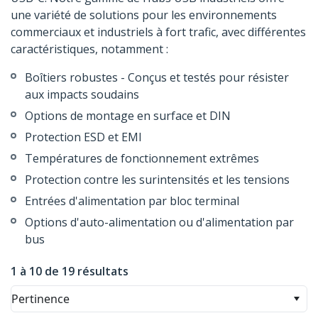
une variété de solutions pour les environnements
commerciaux et industriels à fort trafic, avec différentes
caractéristiques, notamment :
Boîtiers robustes - Conçus et testés pour résister
aux impacts soudains
Options de montage en surface et DIN
Protection ESD et EMI
Températures de fonctionnement extrêmes
Protection contre les surintensités et les tensions
Entrées d'alimentation par bloc terminal
Options d'auto-alimentation ou d'alimentation par
bus
1 à 10 de 19 résultats
Pertinence