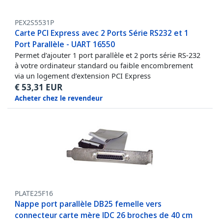
PEX2S5531P
Carte PCI Express avec 2 Ports Série RS232 et 1
Port Parallèle - UART 16550
Permet d’ajouter 1 port parallèle et 2 ports série RS-232
à votre ordinateur standard ou faible encombrement
via un logement d’extension PCI Express
€
53,31
EUR
Acheter chez le revendeur
PLATE25F16
Nappe port parallèle DB25 femelle vers
connecteur carte mère IDC 26 broches de 40 cm