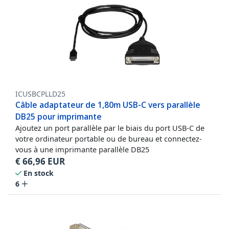
ICUSBCPLLD25
Câble adaptateur de 1,80m USB-C vers parallèle
DB25 pour imprimante
Ajoutez un port parallèle par le biais du port USB-C de
votre ordinateur portable ou de bureau et connectez-
vous à une imprimante parallèle DB25
€
66,96
EUR
En stock
6