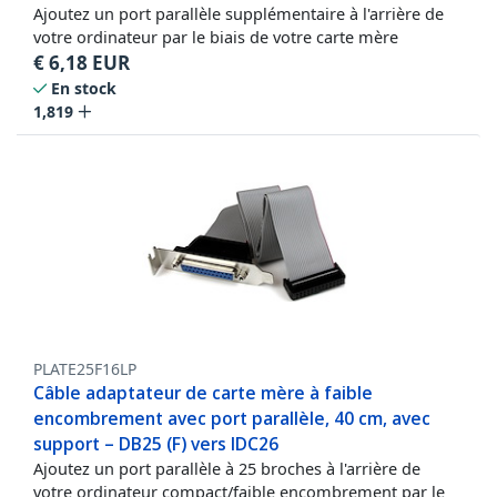
Ajoutez un port parallèle supplémentaire à l'arrière de
votre ordinateur par le biais de votre carte mère
€
6,18
EUR
En stock
1,819
PLATE25F16LP
Câble adaptateur de carte mère à faible
encombrement avec port parallèle, 40 cm, avec
support – DB25 (F) vers IDC26
Ajoutez un port parallèle à 25 broches à l'arrière de
votre ordinateur compact/faible encombrement par le