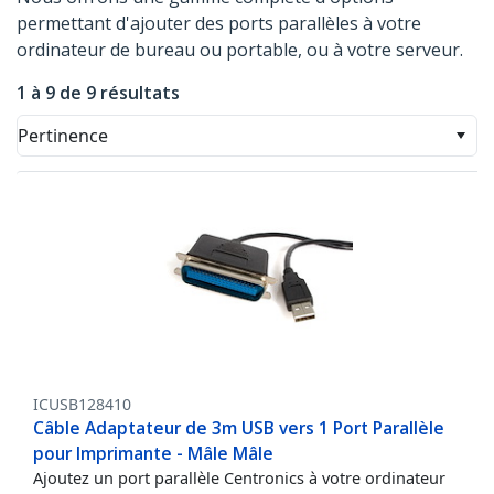
permettant d'ajouter des ports parallèles à votre
ordinateur de bureau ou portable, ou à votre serveur.
1 à 9 de 9 résultats
Pertinence
ICUSB128410
Câble Adaptateur de 3m USB vers 1 Port Parallèle
pour Imprimante - Mâle Mâle
Ajoutez un port parallèle Centronics à votre ordinateur