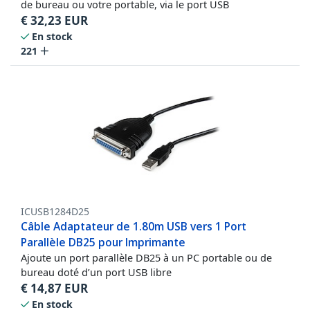
de bureau ou votre portable, via le port USB
€
32,23
EUR
En stock
221
ICUSB1284D25
Câble Adaptateur de 1.80m USB vers 1 Port
Parallèle DB25 pour Imprimante
Ajoute un port parallèle DB25 à un PC portable ou de
bureau doté d’un port USB libre
€
14,87
EUR
En stock