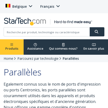
Belgique
Français
Produits
Assistance
Qui sommes-nous?
En savoir plus
Home
Parcourez par technologie
Parallèles
Parallèles
Egalement connus sous le nom de ports d'impression
ou ports Centronics, les ports parallèles sont
couramment utilisés dans les appareils et produits
électroniques spécifiques et d'ancienne génération.
Nous offrons une gamme complète d'options