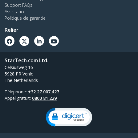
Support FAQs
Assistance
Politique de garantie
Relier
StarTech.com Ltd.
Celsiusweg 16
5928 PR Venlo
The Netherlands
Téléphone:
+32 27 007 427
Appel gratuit:
0800 81 229