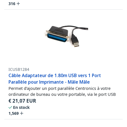
316
ICUSB1284
Câble Adaptateur de 1.80m USB vers 1 Port
Parallèle pour Imprimante - Mâle Mâle
Permet d’ajouter un port parallèle Centronics à votre
ordinateur de bureau ou votre portable, via le port USB
€
21,07
EUR
En stock
1,569