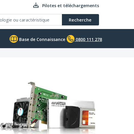
Pilotes et téléchargements
Recherche
Base de Connaissance
0800 111 278