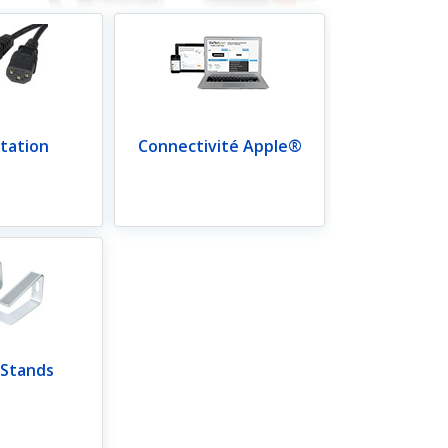
tation
Connectivité Apple®
 Stands