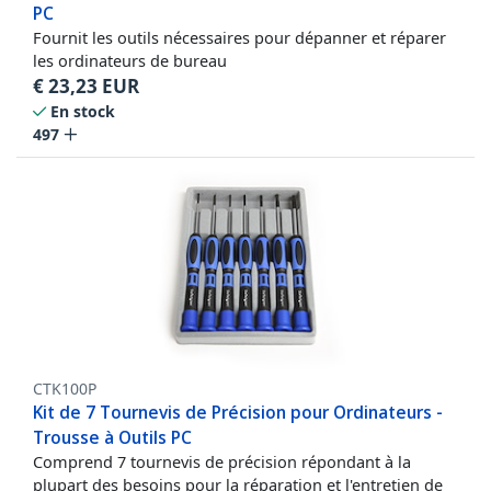
PC
Fournit les outils nécessaires pour dépanner et réparer
les ordinateurs de bureau
€
23,23
EUR
En stock
497
CTK100P
Kit de 7 Tournevis de Précision pour Ordinateurs -
Trousse à Outils PC
Comprend 7 tournevis de précision répondant à la
plupart des besoins pour la réparation et l'entretien de