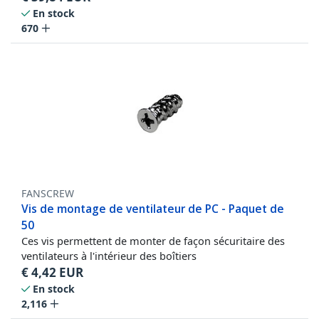
En stock
670
FANSCREW
Vis de montage de ventilateur de PC - Paquet de
50
Ces vis permettent de monter de façon sécuritaire des
ventilateurs à l'intérieur des boîtiers
€
4,42
EUR
En stock
2,116