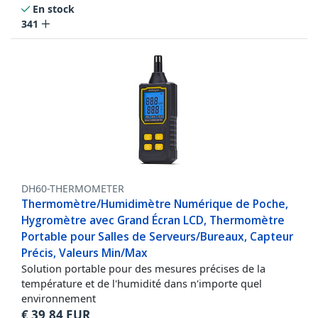
En stock
341
DH60-THERMOMETER
Thermomètre/Humidimètre Numérique de Poche,
Hygromètre avec Grand Écran LCD, Thermomètre
Portable pour Salles de Serveurs/Bureaux, Capteur
Précis, Valeurs Min/Max
Solution portable pour des mesures précises de la
température et de l'humidité dans n'importe quel
environnement
€
39,84
EUR