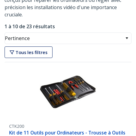
conçus pour réparer les ordinateurs ou régler avec
précision les installations vidéo d'une importance
cruciale.
1 à 10 de 23 résultats
Pertinence
Tous les filtres
CTK200
Kit de 11 Outils pour Ordinateurs - Trousse à Outils