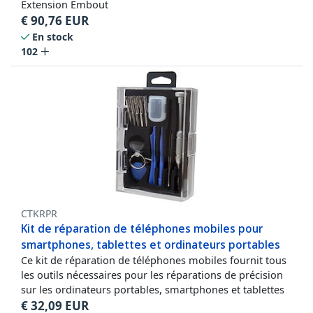
Extension Embout
€
90,76
EUR
En stock
102
CTKRPR
Kit de réparation de téléphones mobiles pour
smartphones, tablettes et ordinateurs portables
Ce kit de réparation de téléphones mobiles fournit tous
les outils nécessaires pour les réparations de précision
sur les ordinateurs portables, smartphones et tablettes
€
32,09
EUR