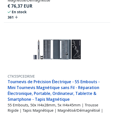
Magnétisé/Démagnétisé
€
76,37
EUR
En stock
361
CTK55PCEDRIVE
Tournevis de Précision Électrique - 55 Embouts -
Mini Tournevis Magnétique sans Fil - Réparation
Électronique, Portable, Ordinateur, Tablette &
Smartphone - Tapis Magnétique
55 Embouts, 50x H4x28mm, 5x H4x45mm | Trousse
Rigide | Tapis Magnétique | Magnétisé/Démagnétisé |