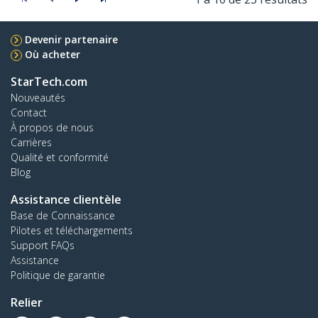
Devenir partenaire
Où acheter
StarTech.com
Nouveautés
Contact
À propos de nous
Carrières
Qualité et conformité
Blog
Assistance clientèle
Base de Connaissance
Pilotes et téléchargements
Support FAQs
Assistance
Politique de garantie
Relier