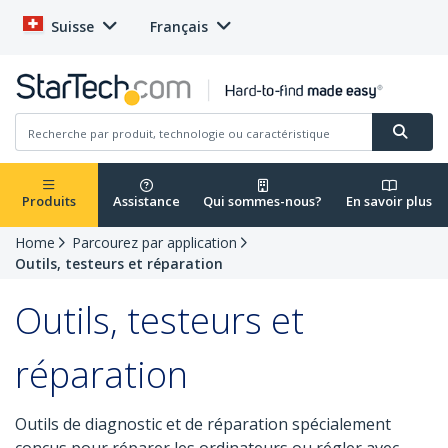
Suisse
Français
Produits
Assistance
Qui sommes-nous?
En savoir plus
Home
Parcourez par application
Outils, testeurs et réparation
Outils, testeurs et
réparation
Outils de diagnostic et de réparation spécialement