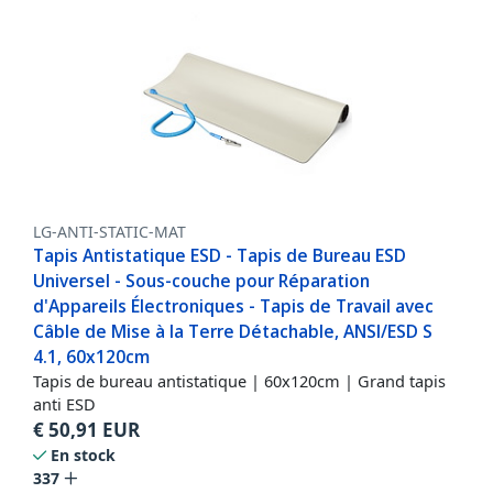
LG-ANTI-STATIC-MAT
Tapis Antistatique ESD - Tapis de Bureau ESD
Universel - Sous-couche pour Réparation
d'Appareils Électroniques - Tapis de Travail avec
Câble de Mise à la Terre Détachable, ANSI/ESD S
4.1, 60x120cm
Tapis de bureau antistatique | 60x120cm | Grand tapis
anti ESD
€
50,91
EUR
En stock
337