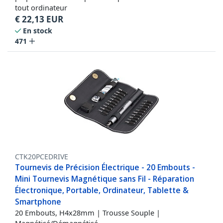
tout ordinateur
€
22,13
EUR
En stock
471
CTK20PCEDRIVE
Tournevis de Précision Électrique - 20 Embouts -
Mini Tournevis Magnétique sans Fil - Réparation
Électronique, Portable, Ordinateur, Tablette &
Smartphone
20 Embouts, H4x28mm | Trousse Souple |