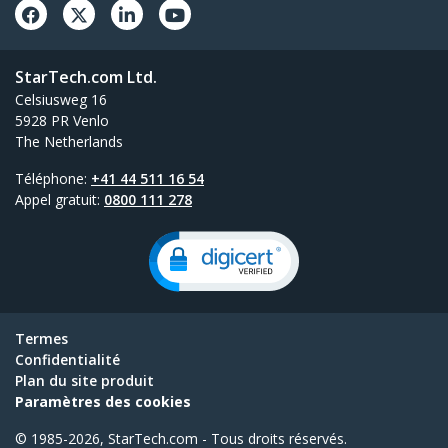
StarTech.com Ltd.
Celsiusweg 16
5928 PR Venlo
The Netherlands
Téléphone:
+41 44 511 16 54
Appel gratuit:
0800 111 278
Termes
Confidentialité
Plan du site produit
Paramètres des cookies
© 1985-2026, StarTech.com - Tous droits réservés.