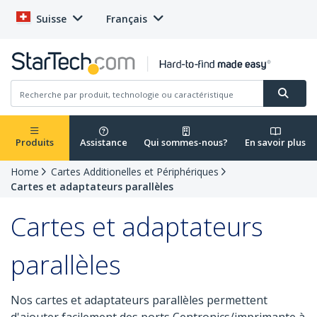
Suisse
Français
Produits
Assistance
Qui sommes-nous?
En savoir plus
Home
Cartes Additionelles et Périphériques
Cartes et adaptateurs parallèles
Cartes et adaptateurs
parallèles
Nos cartes et adaptateurs parallèles permettent