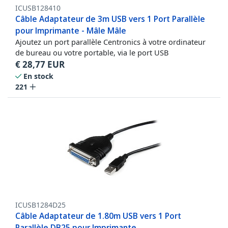
ICUSB128410
Câble Adaptateur de 3m USB vers 1 Port Parallèle
pour Imprimante - Mâle Mâle
Ajoutez un port parallèle Centronics à votre ordinateur
de bureau ou votre portable, via le port USB
€
28,77
EUR
En stock
221
ICUSB1284D25
Câble Adaptateur de 1.80m USB vers 1 Port
Parallèle DB25 pour Imprimante