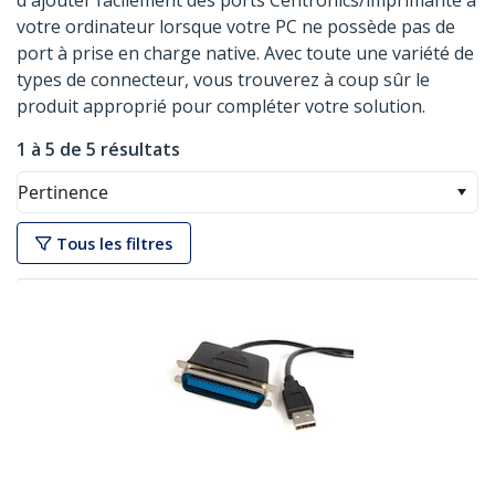
d'ajouter facilement des ports Centronics/imprimante à
votre ordinateur lorsque votre PC ne possède pas de
port à prise en charge native. Avec toute une variété de
types de connecteur, vous trouverez à coup sûr le
produit approprié pour compléter votre solution.
1 à 5 de 5 résultats
Pertinence
Tous les filtres