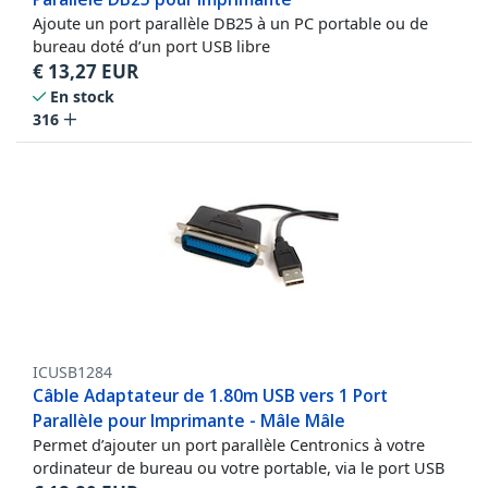
Ajoute un port parallèle DB25 à un PC portable ou de
bureau doté d’un port USB libre
€
13,27
EUR
En stock
316
ICUSB1284
Câble Adaptateur de 1.80m USB vers 1 Port
Parallèle pour Imprimante - Mâle Mâle
Permet d’ajouter un port parallèle Centronics à votre
ordinateur de bureau ou votre portable, via le port USB