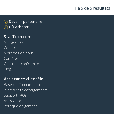
1 à 5 de 5 résultats
Devenir partenaire
Où acheter
StarTech.com
Nouveautés
Contact
À propos de nous
Carrières
Qualité et conformité
Blog
Assistance clientèle
Base de Connaissance
Pilotes et téléchargements
Support FAQs
Assistance
Politique de garantie