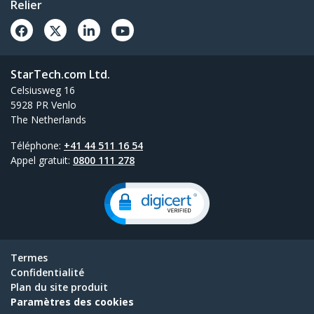
Relier
StarTech.com Ltd.
Celsiusweg 16
5928 PR Venlo
The Netherlands
Téléphone:
+41 44 511 16 54
Appel gratuit:
0800 111 278
Termes
Confidentialité
Plan du site produit
Paramètres des cookies