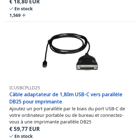
€
18,80
EUR
En stock
1,569
ICUSBCPLLD25
Câble adaptateur de 1,80m USB-C vers parallèle
DB25 pour imprimante
Ajoutez un port parallèle par le biais du port USB-C de
votre ordinateur portable ou de bureau et connectez-
vous à une imprimante parallèle DB25
€
59,77
EUR
En stock