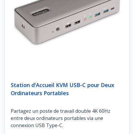
Station d'Accueil KVM USB-C pour Deux
Ordinateurs Portables
Partagez un poste de travail double 4K 60Hz
entre deux ordinateurs portables via une
connexion USB Type-C.