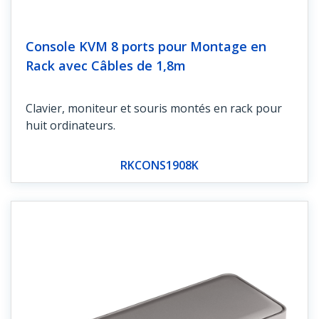
Console KVM 8 ports pour Montage en
Rack avec Câbles de 1,8m
Clavier, moniteur et souris montés en rack pour
huit ordinateurs.
RKCONS1908K