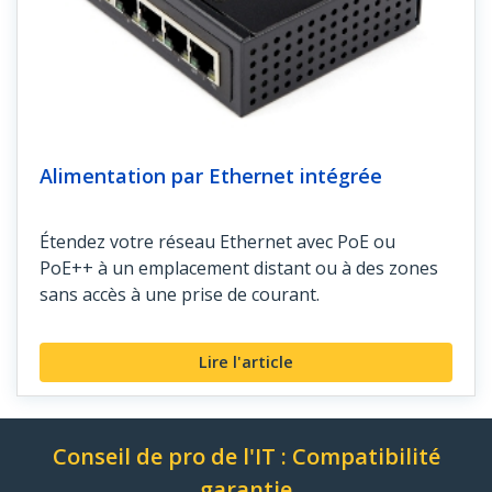
Alimentation par Ethernet intégrée
Étendez votre réseau Ethernet avec PoE ou
PoE++ à un emplacement distant ou à des zones
sans accès à une prise de courant.
Lire l'article
Conseil de pro de l'IT : Compatibilité
garantie