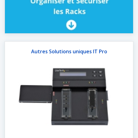
Autres Solutions uniques IT Pro