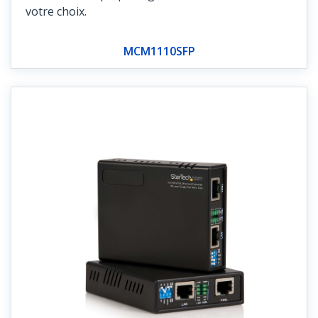
votre choix.
MCM1110SFP