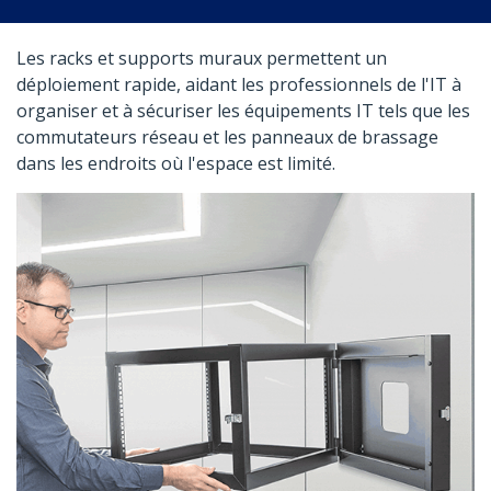
Les racks et supports muraux permettent un
déploiement rapide, aidant les professionnels de l'IT à
organiser et à sécuriser les équipements IT tels que les
commutateurs réseau et les panneaux de brassage
dans les endroits où l'espace est limité.