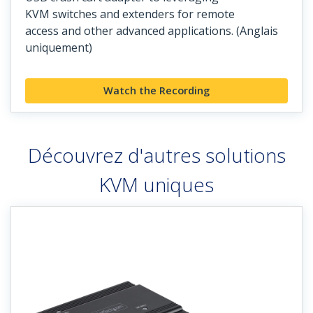
KVM switches and extenders for remote
access and other advanced applications. (Anglais
uniquement)
Watch the Recording
Découvrez d'autres solutions
KVM uniques