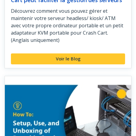
Découvrez comment vous pouvez gérer et
maintenir votre serveur headless/ kiosk/ ATM
avec votre propre ordinateur portable et un petit
adaptateur KVM portable pour Crash Cart.
(Anglais uniquement)
Voir le Blog