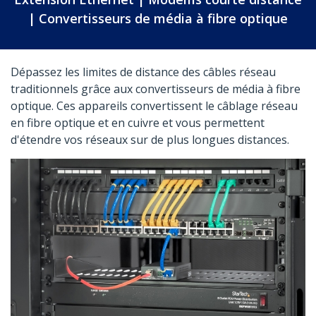
| Convertisseurs de média à fibre optique
Dépassez les limites de distance des câbles réseau
traditionnels grâce aux convertisseurs de média à fibre
optique. Ces appareils convertissent le câblage réseau
en fibre optique et en cuivre et vous permettent
d'étendre vos réseaux sur de plus longues distances.