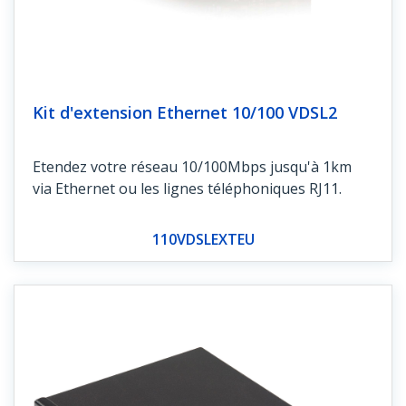
Kit d'extension Ethernet 10/100 VDSL2
Etendez votre réseau 10/100Mbps jusqu'à 1km
via Ethernet ou les lignes téléphoniques RJ11.
110VDSLEXTEU