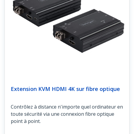
Extension KVM HDMI 4K sur fibre optique
Contrôlez à distance n'importe quel ordinateur en
toute sécurité via une connexion fibre optique
point à point.