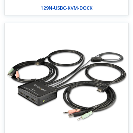
129N-USBC-KVM-DOCK