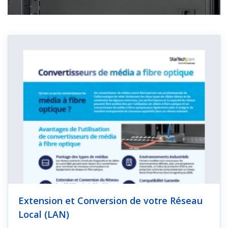
Extension et Conversion de votre Réseau
Local (LAN)