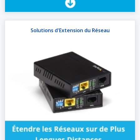
Solutions d'Extension du Réseau