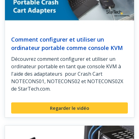
Comment configurer et utiliser un
ordinateur portable comme console KVM
Découvrez comment configurer et utiliser un
ordinateur portable en tant que console KVM à
l'aide des adaptateurs pour Crash Cart
NOTECONS01, NOTECONS02 et NOTECONS02X
de StarTech.com.
Regarder le vidéo