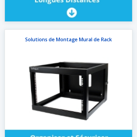
Solutions de Montage Mural de Rack