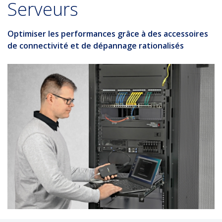
Serveurs
Optimiser les performances grâce à des accessoires
de connectivité et de dépannage rationalisés