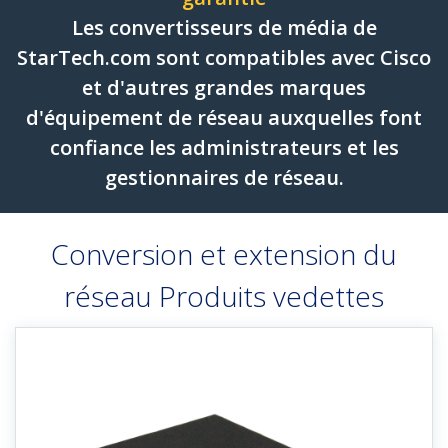
Les convertisseurs de média de
StarTech.com sont compatibles avec Cisco
et d'autres grandes marques
d'équipement de réseau auxquelles font
confiance les administrateurs et les
gestionnaires de réseau.
Conversion et extension du
réseau Produits vedettes