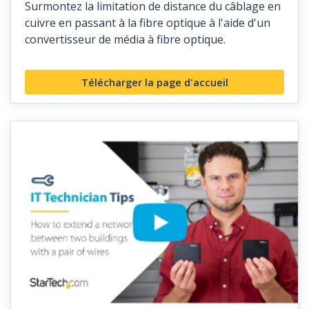
Surmontez la limitation de distance du câblage en
cuivre en passant à la fibre optique à l'aide d'un
convertisseur de média à fibre optique.
Télécharger la page d'accueil