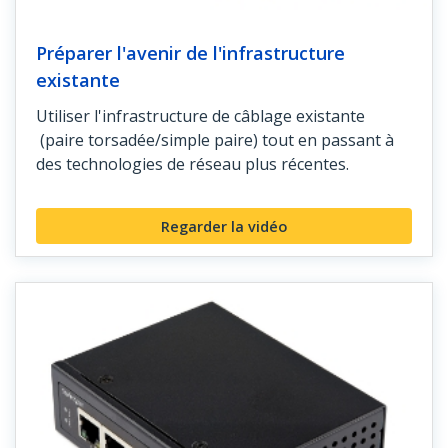
Préparer l'avenir de l'infrastructure
existante
Utiliser l'infrastructure de câblage existante
(paire torsadée/simple paire) tout en passant à
des technologies de réseau plus récentes.
Regarder la vidéo