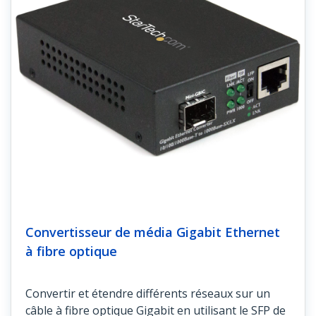
Convertisseur de média Gigabit Ethernet
à fibre optique
Convertir et étendre différents réseaux sur un
câble à fibre optique Gigabit en utilisant le SFP de