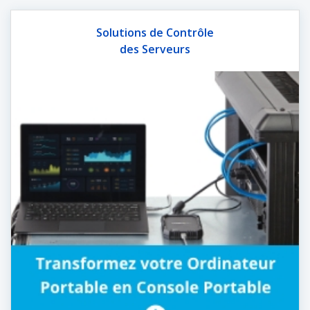
Solutions de Contrôle
des Serveurs